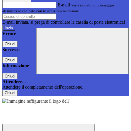
E-mail
Verrà inviato un messaggio
all'indirizzo indicato con le istruzioni necessarie.
E-mail inviata, si prega di controllare la casella di posta elettronica!
Errore
Chiudi
Successo
Chiudi
Informazione
Chiudi
Attendere...
Attendere il completamento dell'operazione...
Chiudi