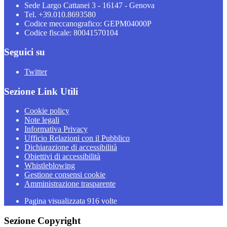
Sede Largo Cattanei 3 - 16147 - Genova
Tel. +39.010.8693580
Codice meccanografico: GEPM04000P
Codice fiscale: 80041570104
Seguici su
Twitter
Sezione Link Utili
Cookie policy
Note legali
Informativa Privacy
Ufficio Relazioni con il Pubblico
Dichiarazione di accessibilità
Obiettivi di accessibilità
Whistleblowing
Gestione consensi cookie
Amministrazione trasparente
Pagina visualizzata
916
volte
Sezione Copyright