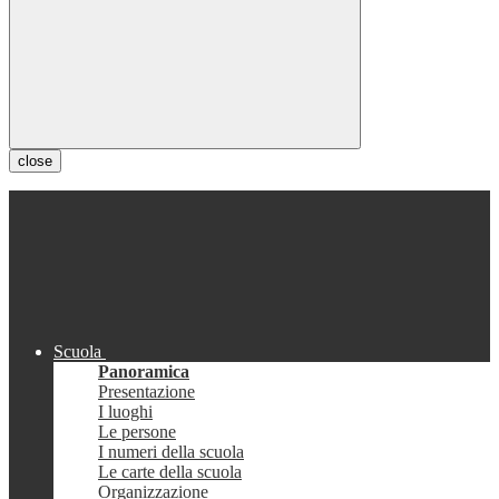
close
Scuola
Panoramica
Presentazione
I luoghi
Le persone
I numeri della scuola
Le carte della scuola
Organizzazione