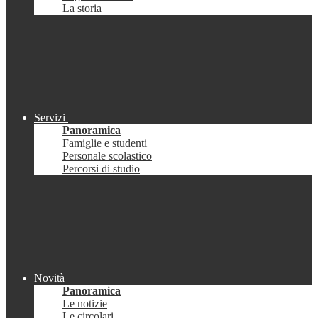
La storia
Servizi
Panoramica
Famiglie e studenti
Personale scolastico
Percorsi di studio
Novità
Panoramica
Le notizie
Le circolari