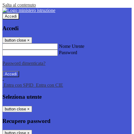
Salta al contenuto
Accedi
Accedi
button close
×
Nome Utente
Password
Password dimenticata?
-
Entra con SPID
Entra con CIE
Seleziona utente
button close
×
Recupero password
button close
×