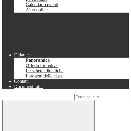
Calendario eventi
Albo online
Didattica
Panoramica
Offerta formativa
Le schede didattiche
I progetti delle classi
Contatti
Documenti utili
Campo di ricerca per le pagine del sito