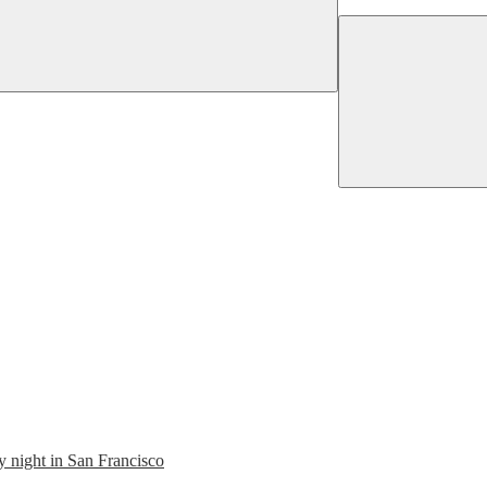
y night in San Francisco