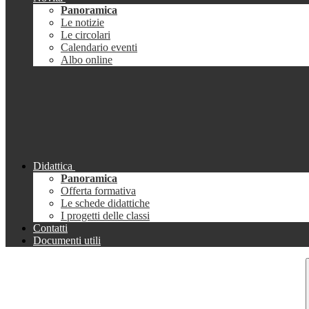
Panoramica
Le notizie
Le circolari
Calendario eventi
Albo online
Didattica
Panoramica
Offerta formativa
Le schede didattiche
I progetti delle classi
Contatti
Documenti utili