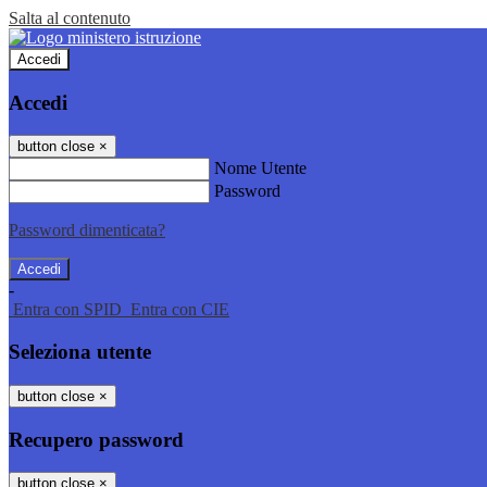
Salta al contenuto
Accedi
Accedi
button close
×
Nome Utente
Password
Password dimenticata?
-
Entra con SPID
Entra con CIE
Seleziona utente
button close
×
Recupero password
button close
×