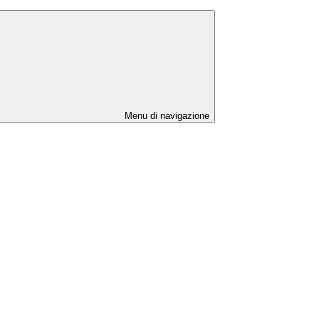
Menu di navigazione