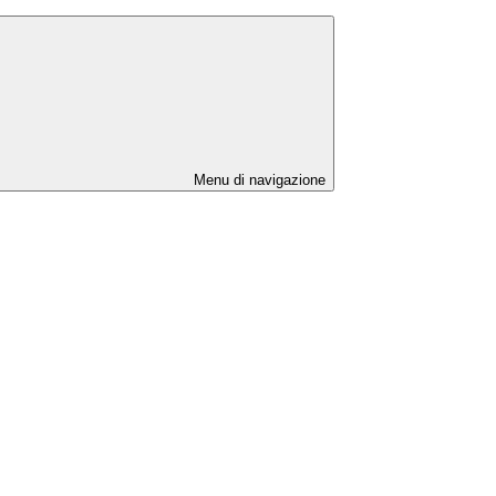
Menu di navigazione