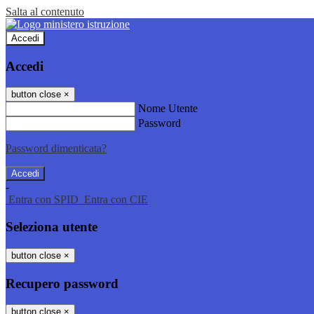
Salta al contenuto
Accedi
Accedi
button close
×
Nome Utente
Password
Password dimenticata?
-
Entra con SPID
Entra con CIE
Seleziona utente
button close
×
Recupero password
button close
×