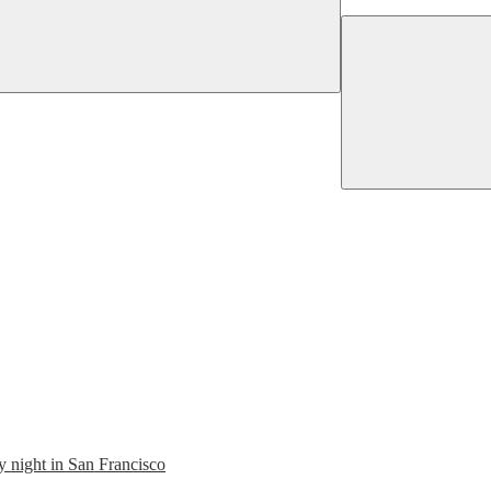
y night in San Francisco