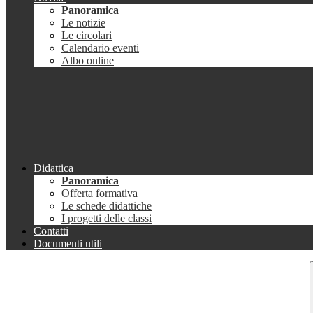
Panoramica
Le notizie
Le circolari
Calendario eventi
Albo online
Didattica
Panoramica
Offerta formativa
Le schede didattiche
I progetti delle classi
Contatti
Documenti utili