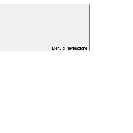
Menu di navigazione