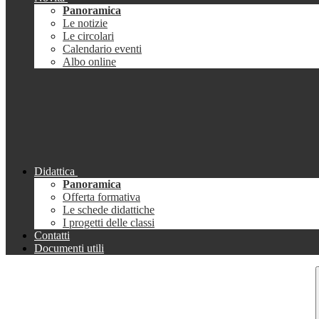
Panoramica
Le notizie
Le circolari
Calendario eventi
Albo online
Didattica
Panoramica
Offerta formativa
Le schede didattiche
I progetti delle classi
Contatti
Documenti utili