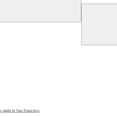
y night in San Francisco