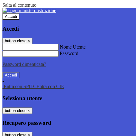
Salta al contenuto
Accedi
Accedi
button close
×
Nome Utente
Password
Password dimenticata?
-
Entra con SPID
Entra con CIE
Seleziona utente
button close
×
Recupero password
button close
×