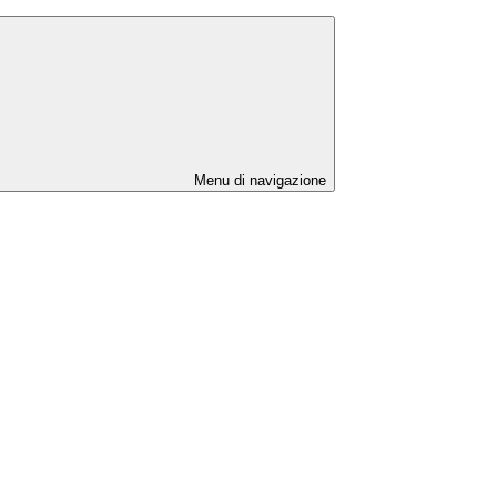
Menu di navigazione