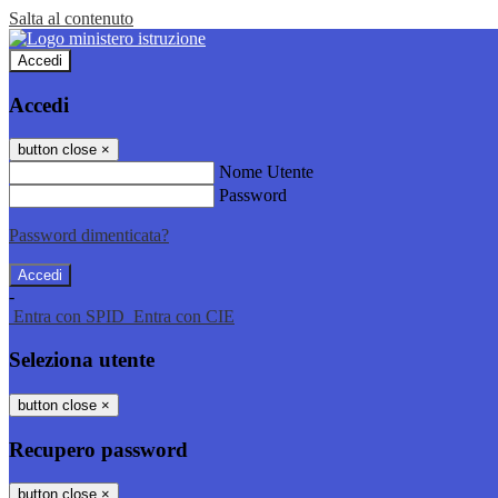
Salta al contenuto
Accedi
Accedi
button close
×
Nome Utente
Password
Password dimenticata?
-
Entra con SPID
Entra con CIE
Seleziona utente
button close
×
Recupero password
button close
×