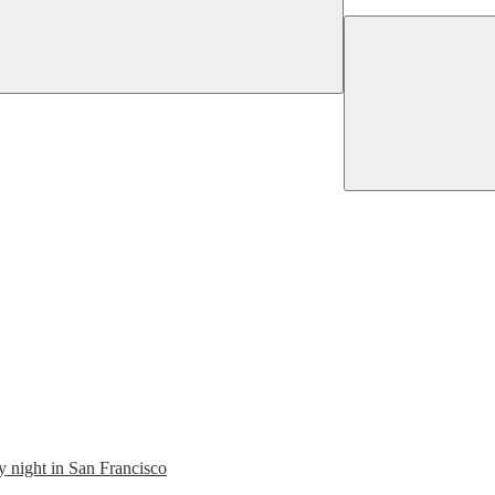
y night in San Francisco