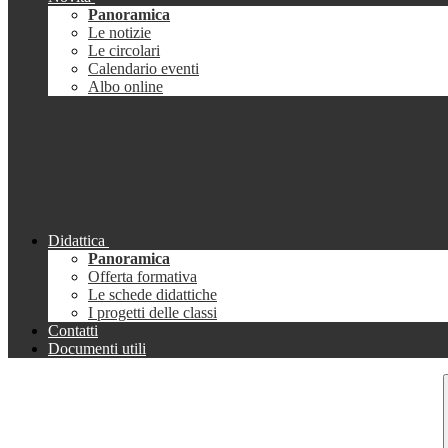
Panoramica
Le notizie
Le circolari
Calendario eventi
Albo online
Didattica
Panoramica
Offerta formativa
Le schede didattiche
I progetti delle classi
Contatti
Documenti utili