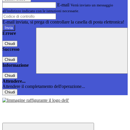
E-mail
Verrà inviato un messaggio
all'indirizzo indicato con le istruzioni necessarie.
E-mail inviata, si prega di controllare la casella di posta elettronica!
Errore
Chiudi
Successo
Chiudi
Informazione
Chiudi
Attendere...
Attendere il completamento dell'operazione...
Chiudi