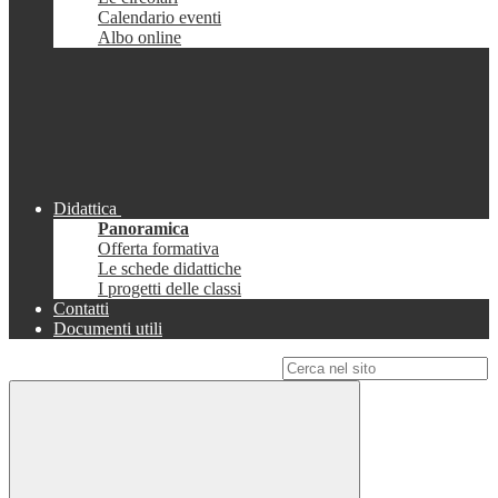
Calendario eventi
Albo online
Didattica
Panoramica
Offerta formativa
Le schede didattiche
I progetti delle classi
Contatti
Documenti utili
Campo di ricerca per le pagine del sito