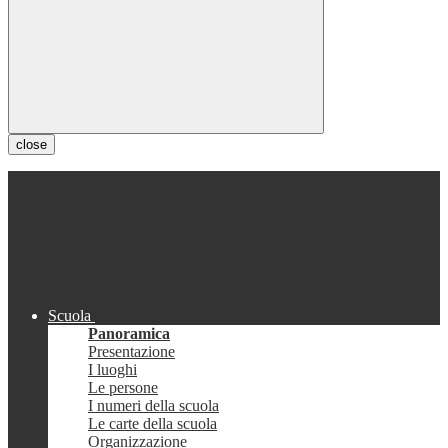
close
Scuola
Panoramica
Presentazione
I luoghi
Le persone
I numeri della scuola
Le carte della scuola
Organizzazione