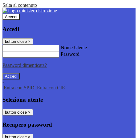
Salta al contenuto
Accedi
Accedi
button close
×
Nome Utente
Password
Password dimenticata?
-
Entra con SPID
Entra con CIE
Seleziona utente
button close
×
Recupero password
button close
×