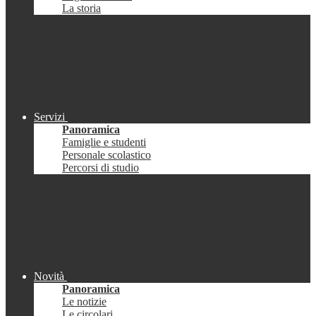
La storia
Servizi
Panoramica
Famiglie e studenti
Personale scolastico
Percorsi di studio
Novità
Panoramica
Le notizie
Le circolari