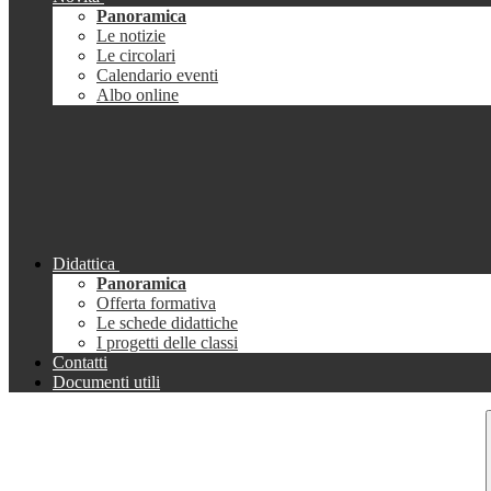
Panoramica
Le notizie
Le circolari
Calendario eventi
Albo online
Didattica
Panoramica
Offerta formativa
Le schede didattiche
I progetti delle classi
Contatti
Documenti utili