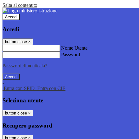
Salta al contenuto
Accedi
Accedi
button close
×
Nome Utente
Password
Password dimenticata?
-
Entra con SPID
Entra con CIE
Seleziona utente
button close
×
Recupero password
button close
×