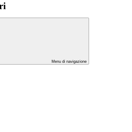
ri
Menu di navigazione