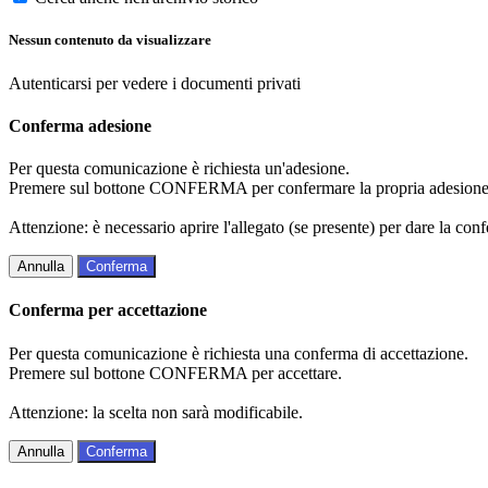
Nessun contenuto da visualizzare
Autenticarsi per vedere i documenti privati
Conferma adesione
Per questa comunicazione è richiesta un'adesione.
Premere sul bottone CONFERMA per confermare la propria adesione
Attenzione: è necessario aprire l'allegato (se presente) per dare la conf
Annulla
Conferma
Conferma per accettazione
Per questa comunicazione è richiesta una conferma di accettazione.
Premere sul bottone CONFERMA per accettare.
Attenzione: la scelta non sarà modificabile.
Annulla
Conferma