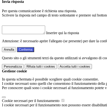
Invia risposta
Per questa comunicazione è richiesta una risposta.
Scrivere la risposta nel campo di testo sottostante e premere sul b
Inserire qui la risposta
Attenzione: è necessario aprire l'allegato (se presente) per dare la conf
Annulla
Conferma
Questo sito o gli strumenti terzi da questo utilizzati si avvalgono di coo
Personalizza
Rifiuta tutti
i cookies
Accetta tutti
i cookies
Gestione cookie
In questa schermata è possibile scegliere quali cookie consentire.
I cookie necessari sono quelli che consentono il funzionamento della pi
Per conoscere quali sono i cookie necessari al funzionamento potete v
Cookie necessari per il funzionamento
I cookie necessari per il funzionamento non possono essere disabilitati.