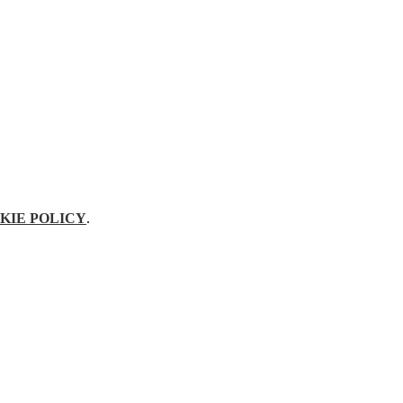
KIE POLICY
.