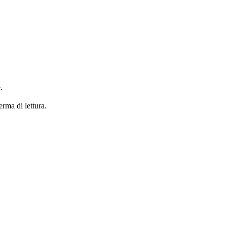
.
erma di lettura.