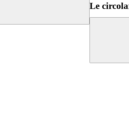
Le circola