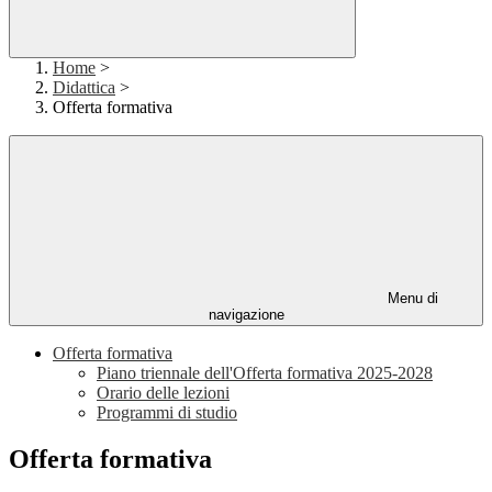
Home
>
Didattica
>
Offerta formativa
Menu di
navigazione
Offerta formativa
Piano triennale dell'Offerta formativa 2025-2028
Orario delle lezioni
Programmi di studio
Offerta formativa