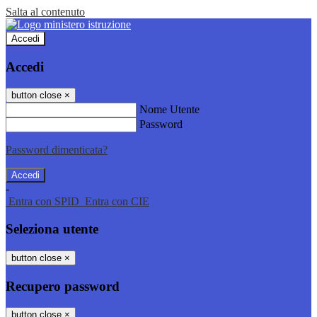
Salta al contenuto
Accedi
Accedi
button close
×
Nome Utente
Password
Password dimenticata?
-
Entra con SPID
Entra con CIE
Seleziona utente
button close
×
Recupero password
button close
×