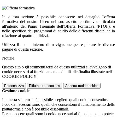
In questa sezione è possibile conoscere nel dettaglio l'offerta
formativa del nostro Liceo nel suo assetto costitutivo, articolato
all'interno del Piano Triennale dell'Offerta Formativa (PTOF), e
nello specifico dei programmi di studio delle differenti discipline in
relazione ai quattro indirizzi.
Utilizza il menu interno di navigazione per esplorare le diverse
pagine di questa sezione.
Notizie
Questo sito o gli strumenti terzi da questo utilizzati si avvalgono di
cookie necessari al funzionamento ed utili alle finalità illustrate nella
COOKIE POLICY
.
Personalizza
Rifiuta tutti
i cookies
Accetta tutti
i cookies
Gestione cookie
In questa schermata è possibile scegliere quali cookie consentire.
I cookie necessari sono quelli che consentono il funzionamento della
piattaforma e non è possibile disabilitarli.
Per conoscere quali sono i cookie necessari al funzionamento potete