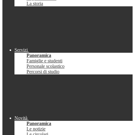
La storia
Servizi
Panoramica
Famiglie e studenti
Personale scolastico
Percorsi di studio
Novità
Panoramica
Le notizie
Le circolari