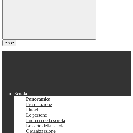
close
Scuola
Panoramica
Presentazione
I luoghi
Le persone
I numeri della scuola
Le carte della scuola
Organizzazione