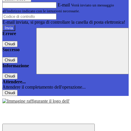
E-mail
Verrà inviato un messaggio
all'indirizzo indicato con le istruzioni necessarie.
E-mail inviata, si prega di controllare la casella di posta elettronica!
Errore
Chiudi
Successo
Chiudi
Informazione
Chiudi
Attendere...
Attendere il completamento dell'operazione...
Chiudi