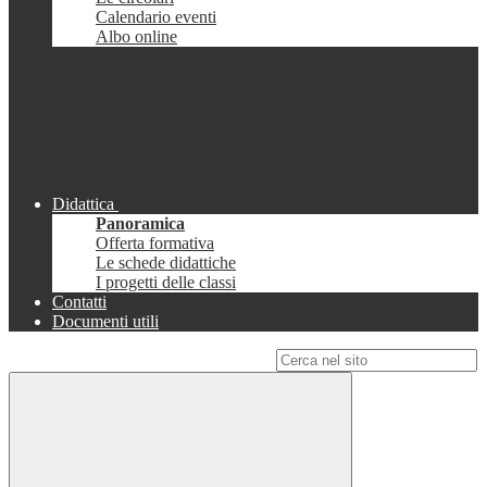
Calendario eventi
Albo online
Didattica
Panoramica
Offerta formativa
Le schede didattiche
I progetti delle classi
Contatti
Documenti utili
Campo di ricerca per le pagine del sito