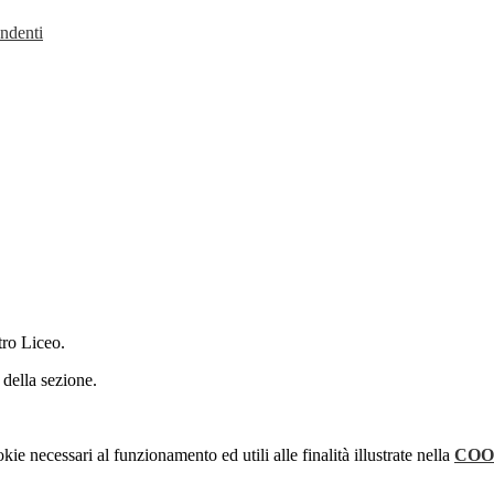
ndenti
tro Liceo.
 della sezione.
kie necessari al funzionamento ed utili alle finalità illustrate nella
COO