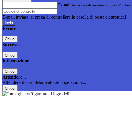
E-mail
Verrà inviato un messaggio all'indirizz
E-mail inviata, si prega di controllare la casella di posta elettronica!
Errore
Chiudi
Successo
Chiudi
Informazione
Chiudi
Attendere...
Attendere il completamento dell'operazione...
Chiudi