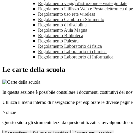
Regolamento viaggi d'istruzione e visite guidate
Regolamento Utilizzo Web e Posta elettronica dipe
Regolamento uso rete wireless
Regolamento Cambio di Strumento
Regolamento di disciplina
Regolamento Aula Magna
Regolamento Biblioteca
Regolamento Palestra
Regolamento Laboratorio di fisica
Regolamento Laboratorio di chimica
Regolamento Laboratorio di Informatica
Le carte della scuola
In questa sezione è possibile consultare i documenti costitutivi del nos
Utilizza il menu interno di navigazione per esplorare le diverse pagine
Notizie
Questo sito o gli strumenti terzi da questo utilizzati si avvalgono di coo