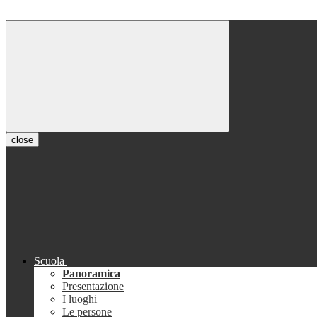
close
Scuola
Panoramica
Presentazione
I luoghi
Le persone