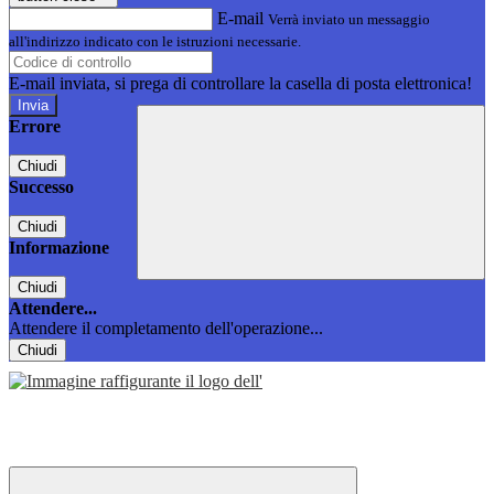
E-mail
Verrà inviato un messaggio
all'indirizzo indicato con le istruzioni necessarie.
E-mail inviata, si prega di controllare la casella di posta elettronica!
Errore
Chiudi
Successo
Chiudi
Informazione
Chiudi
Attendere...
Attendere il completamento dell'operazione...
Chiudi