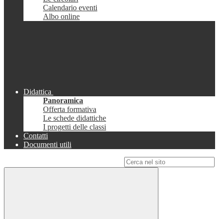
Calendario eventi
Albo online
Didattica
Panoramica
Offerta formativa
Le schede didattiche
I progetti delle classi
Contatti
Documenti utili
Campo di ricerca per le pagine del sito