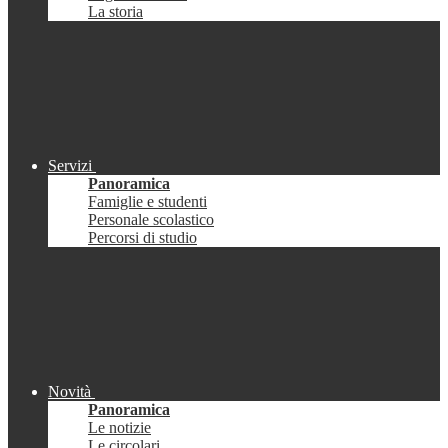
La storia
Servizi
Panoramica
Famiglie e studenti
Personale scolastico
Percorsi di studio
Novità
Panoramica
Le notizie
Le circolari