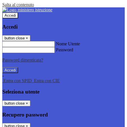
Salta al contenuto
Accedi
Accedi
button close
×
Nome Utente
Password
Password dimenticata?
-
Entra con SPID
Entra con CIE
Seleziona utente
button close
×
Recupero password
button close
×