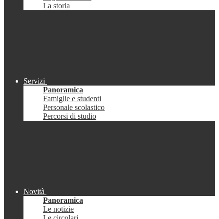
La storia
Servizi
Panoramica
Famiglie e studenti
Personale scolastico
Percorsi di studio
Novità
Panoramica
Le notizie
Le circolari