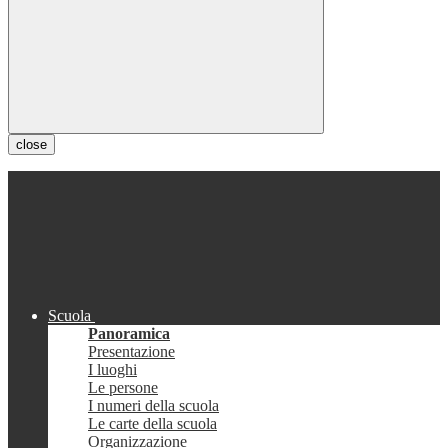
close
Scuola
Panoramica
Presentazione
I luoghi
Le persone
I numeri della scuola
Le carte della scuola
Organizzazione