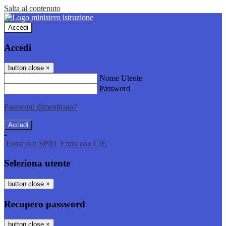
Salta al contenuto
Accedi
Accedi
button close
×
Nome Utente
Password
Password dimenticata?
-
Entra con SPID
Entra con CIE
Seleziona utente
button close
×
Recupero password
button close
×