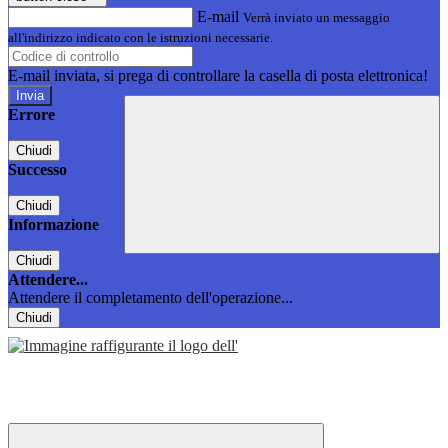
E-mail
Verrà inviato un messaggio
all'indirizzo indicato con le istruzioni necessarie.
E-mail inviata, si prega di controllare la casella di posta elettronica!
Errore
Chiudi
Successo
Chiudi
Informazione
Chiudi
Attendere...
Attendere il completamento dell'operazione...
Chiudi