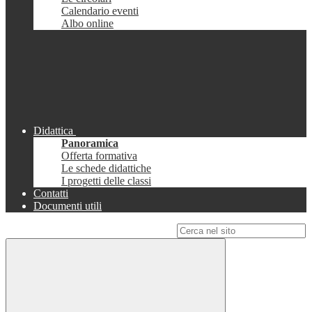
Calendario eventi
Albo online
Didattica
Panoramica
Offerta formativa
Le schede didattiche
I progetti delle classi
Contatti
Documenti utili
Campo di ricerca per le pagine del sito