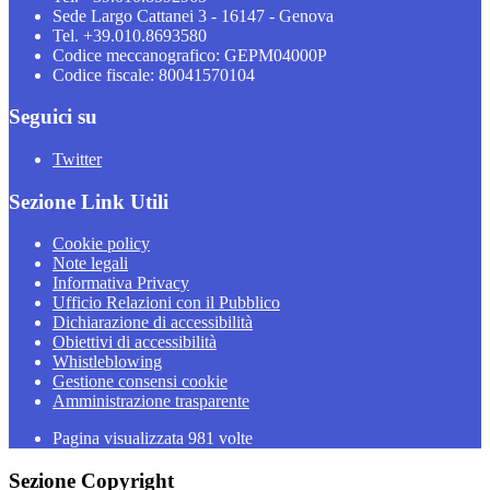
Sede Largo Cattanei 3 - 16147 - Genova
Tel. +39.010.8693580
Codice meccanografico: GEPM04000P
Codice fiscale: 80041570104
Seguici su
Twitter
Sezione Link Utili
Cookie policy
Note legali
Informativa Privacy
Ufficio Relazioni con il Pubblico
Dichiarazione di accessibilità
Obiettivi di accessibilità
Whistleblowing
Gestione consensi cookie
Amministrazione trasparente
Pagina visualizzata
981
volte
Sezione Copyright