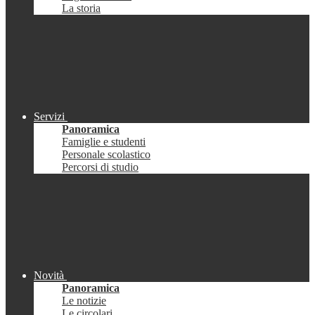
La storia
Servizi
Panoramica
Famiglie e studenti
Personale scolastico
Percorsi di studio
Novità
Panoramica
Le notizie
Le circolari