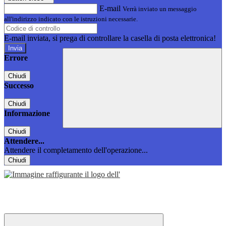
E-mail
Verrà inviato un messaggio
all'indirizzo indicato con le istruzioni necessarie.
E-mail inviata, si prega di controllare la casella di posta elettronica!
Errore
Chiudi
Successo
Chiudi
Informazione
Chiudi
Attendere...
Attendere il completamento dell'operazione...
Chiudi