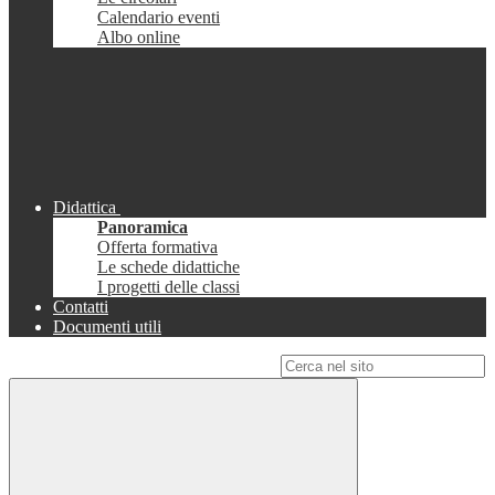
Calendario eventi
Albo online
Didattica
Panoramica
Offerta formativa
Le schede didattiche
I progetti delle classi
Contatti
Documenti utili
Campo di ricerca per le pagine del sito