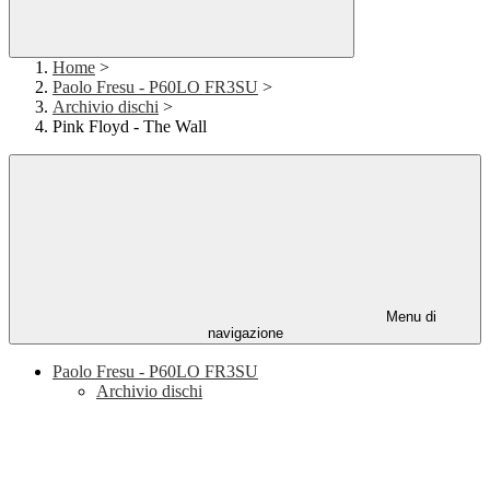
Home
>
Paolo Fresu - P60LO FR3SU
>
Archivio dischi
>
Pink Floyd - The Wall
Menu di
navigazione
Paolo Fresu - P60LO FR3SU
Archivio dischi