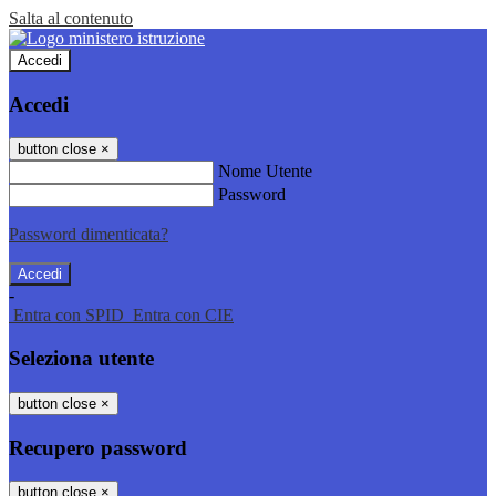
Salta al contenuto
Accedi
Accedi
button close
×
Nome Utente
Password
Password dimenticata?
-
Entra con SPID
Entra con CIE
Seleziona utente
button close
×
Recupero password
button close
×