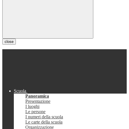
close
Scuola
Panoramica
Presentazione
I luoghi
Le persone
I numeri della scuola
Le carte della scuola
Organizzazione