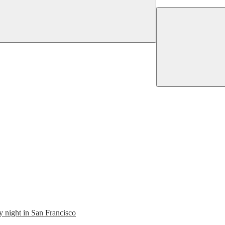
y night in San Francisco