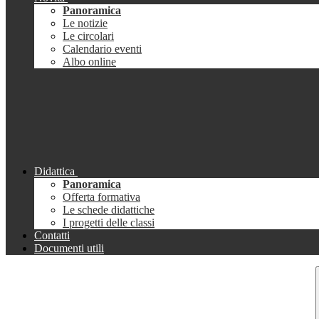
Panoramica
Le notizie
Le circolari
Calendario eventi
Albo online
Didattica
Panoramica
Offerta formativa
Le schede didattiche
I progetti delle classi
Contatti
Documenti utili