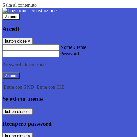
Salta al contenuto
Accedi
Accedi
button close
×
Nome Utente
Password
Password dimenticata?
-
Entra con SPID
Entra con CIE
Seleziona utente
button close
×
Recupero password
button close
×