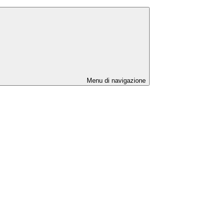
Menu di navigazione