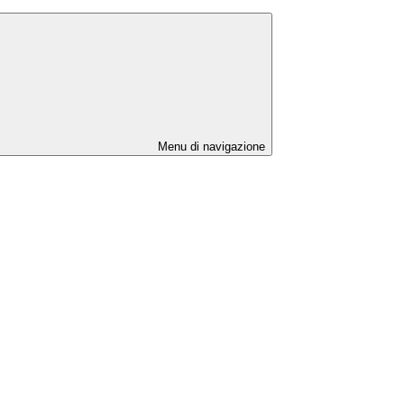
Menu di navigazione