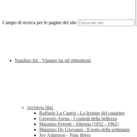
Campo di ricerca per le pagine del sito
Natalino Irti - Viaggio tra gli obbedienti
Archivio libri
Raffaele La Capria - La lezione del canarino
Gregorio Arena - I custodi della bellezza
Massimo Ferretti - Allergia (1952 - 1962)
Maurizio De Giovanni - Il resto della settimana
Joy Adamson - Nata libera