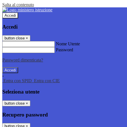
Salta al contenuto
Accedi
Accedi
button close
×
Nome Utente
Password
Password dimenticata?
-
Entra con SPID
Entra con CIE
Seleziona utente
button close
×
Recupero password
button close
×