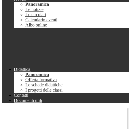
Panoramica
Le notizie
Le circolari
Calendario eventi
Albo online
Didattica
Panoramica
Offerta formativa
Le schede didattiche
I progetti delle classi
Contatti
Documenti utili