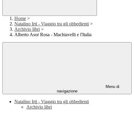
Home
>
Natalino Irti - Viaggio tra gli obbedienti
>
Archivio libri
>
Alberto Asor Rosa - Machiavelli e l'Italia
Menu di
navigazione
Natalino Irti - Viaggio tra gli obbedienti
Archivio libri