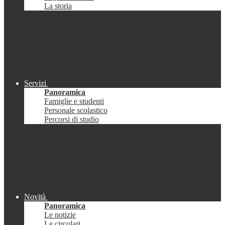
La storia
Servizi
Panoramica
Famiglie e studenti
Personale scolastico
Percorsi di studio
Novità
Panoramica
Le notizie
Le circolari