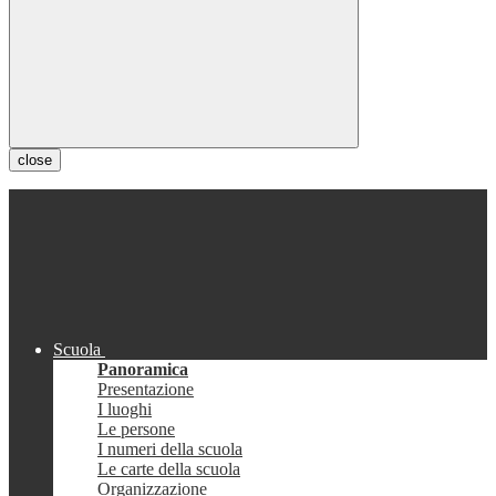
close
Scuola
Panoramica
Presentazione
I luoghi
Le persone
I numeri della scuola
Le carte della scuola
Organizzazione