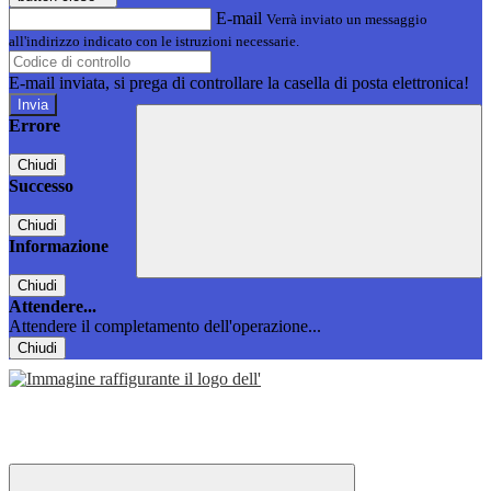
E-mail
Verrà inviato un messaggio
all'indirizzo indicato con le istruzioni necessarie.
E-mail inviata, si prega di controllare la casella di posta elettronica!
Errore
Chiudi
Successo
Chiudi
Informazione
Chiudi
Attendere...
Attendere il completamento dell'operazione...
Chiudi