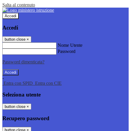
Salta al contenuto
Accedi
Accedi
button close
×
Nome Utente
Password
Password dimenticata?
-
Entra con SPID
Entra con CIE
Seleziona utente
button close
×
Recupero password
button close
×