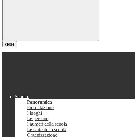
close
Scuola
Panoramica
Presentazione
I luoghi
Le persone
I numeri della scuola
Le carte della scuola
Organizzazione