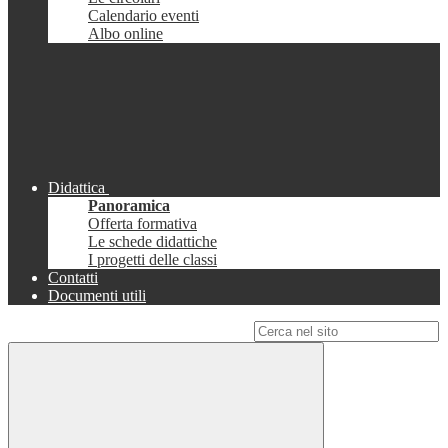
Calendario eventi
Albo online
Didattica
Panoramica
Offerta formativa
Le schede didattiche
I progetti delle classi
Contatti
Documenti utili
Campo di ricerca per le pagine del sito