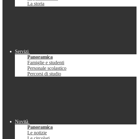
La storia
Servizi
Panoramica
Famiglie e studenti
Personale scolastico
Percorsi di studio
Novità
Panoramica
Le notizie
Le circolari