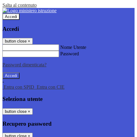
Salta al contenuto
Accedi
Accedi
button close
×
Nome Utente
Password
Password dimenticata?
-
Entra con SPID
Entra con CIE
Seleziona utente
button close
×
Recupero password
button close
×