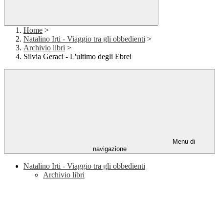
Home
>
Natalino Irti - Viaggio tra gli obbedienti
>
Archivio libri
>
Silvia Geraci - L'ultimo degli Ebrei
Menu di
navigazione
Natalino Irti - Viaggio tra gli obbedienti
Archivio libri