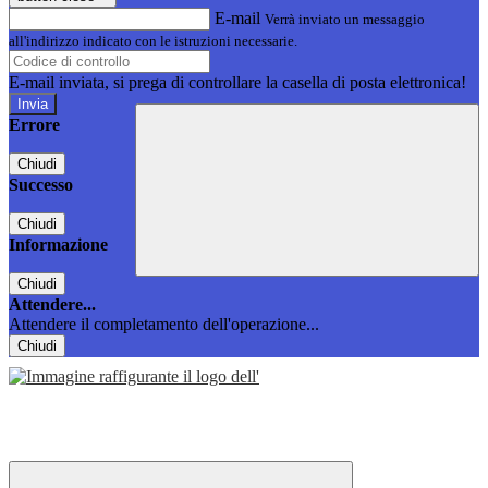
E-mail
Verrà inviato un messaggio
all'indirizzo indicato con le istruzioni necessarie.
E-mail inviata, si prega di controllare la casella di posta elettronica!
Errore
Chiudi
Successo
Chiudi
Informazione
Chiudi
Attendere...
Attendere il completamento dell'operazione...
Chiudi