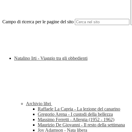
Campo di ricerca per le pagine del sito
Natalino Irti - Viaggio tra gli obbedienti
Archivio libri
Raffaele La Capria - La lezione del canarino
Gregorio Arena - I custodi della bellezza
Massimo Ferretti - Allergia (1952 - 1962)
Maurizio De Giovanni - Il resto della settimana
Joy Adamson - Nata libera