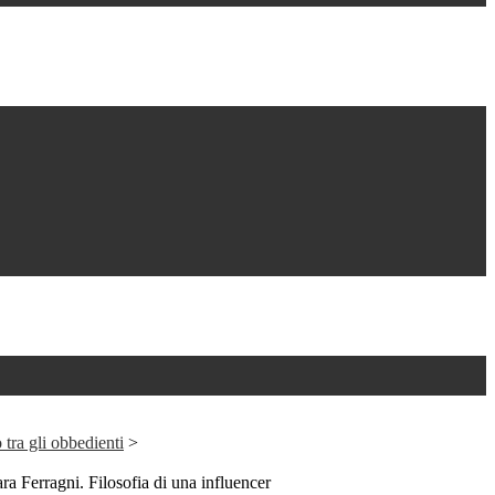
 tra gli obbedienti
>
ra Ferragni. Filosofia di una influencer