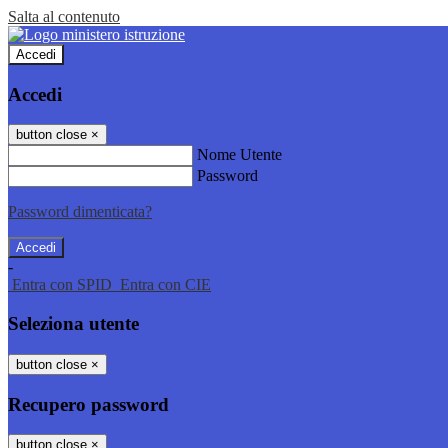
Salta al contenuto
Accedi
Accedi
button close
×
Nome Utente
Password
Password dimenticata?
-
Entra con SPID
Entra con CIE
Seleziona utente
button close
×
Recupero password
button close
×