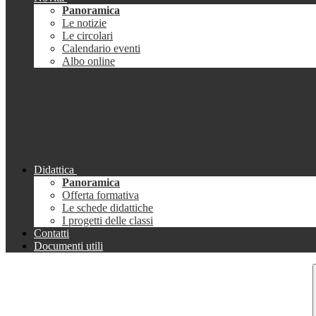
Panoramica
Le notizie
Le circolari
Calendario eventi
Albo online
Didattica
Panoramica
Offerta formativa
Le schede didattiche
I progetti delle classi
Contatti
Documenti utili