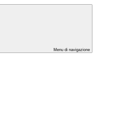
Menu di navigazione