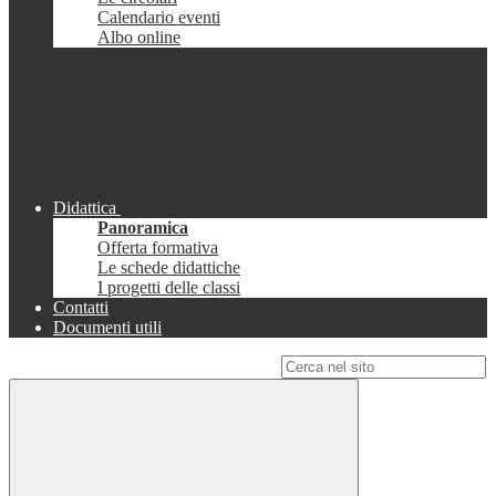
Calendario eventi
Albo online
Didattica
Panoramica
Offerta formativa
Le schede didattiche
I progetti delle classi
Contatti
Documenti utili
Campo di ricerca per le pagine del sito