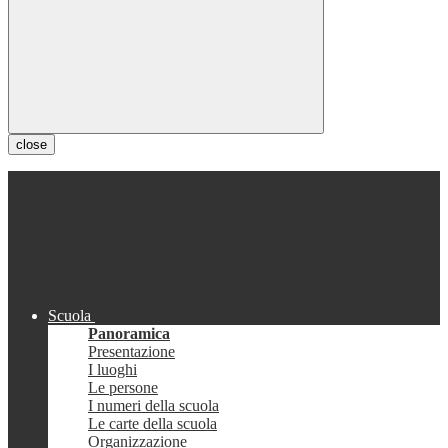
close
Scuola
Panoramica
Presentazione
I luoghi
Le persone
I numeri della scuola
Le carte della scuola
Organizzazione