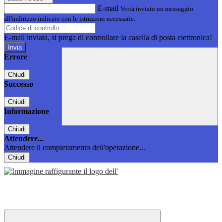
E-mail
Verrà inviato un messaggio
all'indirizzo indicato con le istruzioni necessarie.
E-mail inviata, si prega di controllare la casella di posta elettronica!
Errore
Chiudi
Successo
Chiudi
Informazione
Chiudi
Attendere...
Attendere il completamento dell'operazione...
Chiudi