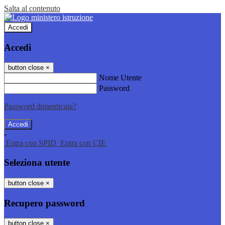
Salta al contenuto
Accedi
Accedi
button close
×
Nome Utente
Password
Password dimenticata?
-
Entra con SPID
Entra con CIE
Seleziona utente
button close
×
Recupero password
button close
×