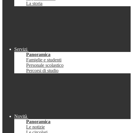
La storia
Servizi
Panoramica
Famiglie e studenti
Personale scolastico
Percorsi di studio
Novità
Panoramica
Le notizie
Le circolari