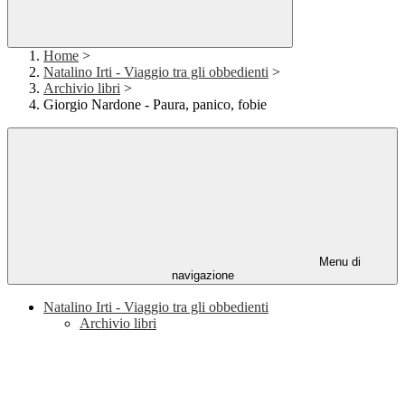
Home
>
Natalino Irti - Viaggio tra gli obbedienti
>
Archivio libri
>
Giorgio Nardone - Paura, panico, fobie
Menu di
navigazione
Natalino Irti - Viaggio tra gli obbedienti
Archivio libri