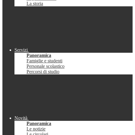
La storia
Servizi
Panoramica
Famiglie e studenti
Personale scolastico
Percorsi di studio
Novità
Panoramica
Le notizie
Le circolari