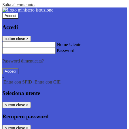
Salta al contenuto
Accedi
Accedi
button close
×
Nome Utente
Password
Password dimenticata?
-
Entra con SPID
Entra con CIE
Seleziona utente
button close
×
Recupero password
button close
×