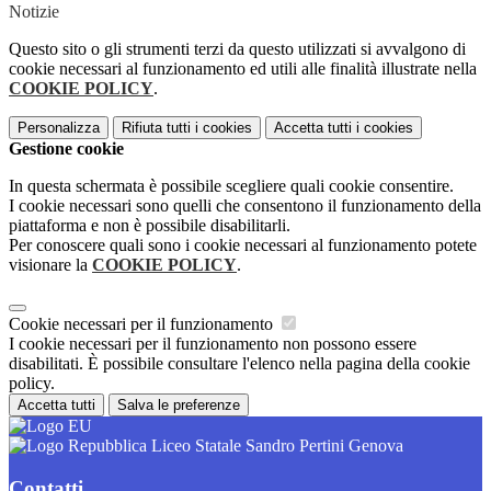
Notizie
Questo sito o gli strumenti terzi da questo utilizzati si avvalgono di
cookie necessari al funzionamento ed utili alle finalità illustrate nella
COOKIE POLICY
.
Personalizza
Rifiuta tutti
i cookies
Accetta tutti
i cookies
Gestione cookie
In questa schermata è possibile scegliere quali cookie consentire.
I cookie necessari sono quelli che consentono il funzionamento della
piattaforma e non è possibile disabilitarli.
Per conoscere quali sono i cookie necessari al funzionamento potete
visionare la
COOKIE POLICY
.
Cookie necessari per il funzionamento
I cookie necessari per il funzionamento non possono essere
disabilitati. È possibile consultare l'elenco nella pagina della cookie
policy.
Accetta tutti
Salva le preferenze
Liceo Statale Sandro Pertini Genova
Contatti