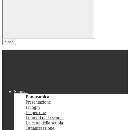
close
Scuola
Panoramica
Presentazione
I luoghi
Le persone
I numeri della scuola
Le carte della scuola
Organizzazione