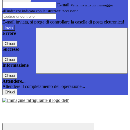
E-mail
Verrà inviato un messaggio
all'indirizzo indicato con le istruzioni necessarie.
E-mail inviata, si prega di controllare la casella di posta elettronica!
Errore
Chiudi
Successo
Chiudi
Informazione
Chiudi
Attendere...
Attendere il completamento dell'operazione...
Chiudi