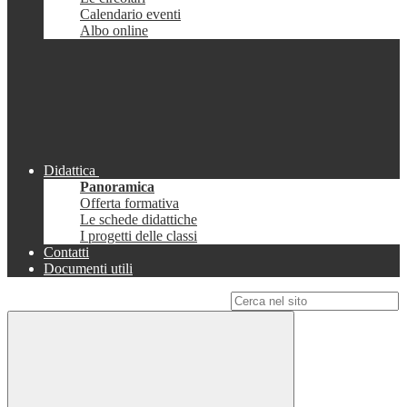
Calendario eventi
Albo online
Didattica
Panoramica
Offerta formativa
Le schede didattiche
I progetti delle classi
Contatti
Documenti utili
Campo di ricerca per le pagine del sito