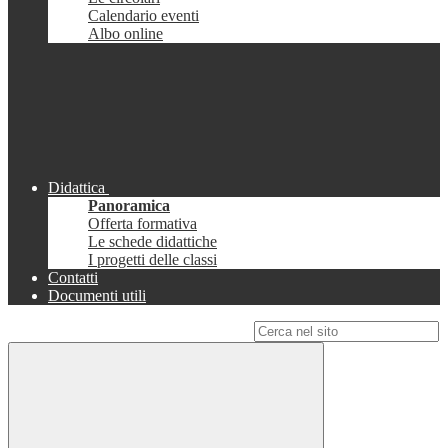
Calendario eventi
Albo online
Didattica
Panoramica
Offerta formativa
Le schede didattiche
I progetti delle classi
Contatti
Documenti utili
Campo di ricerca per le pagine del sito