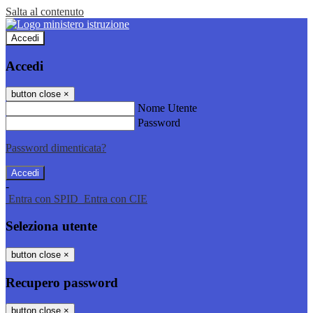
Salta al contenuto
Accedi
Accedi
button close
×
Nome Utente
Password
Password dimenticata?
-
Entra con SPID
Entra con CIE
Seleziona utente
button close
×
Recupero password
button close
×