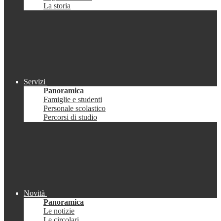
La storia
Servizi
Panoramica
Famiglie e studenti
Personale scolastico
Percorsi di studio
Novità
Panoramica
Le notizie
Le circolari