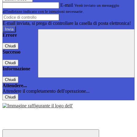
E-mail
Verrà inviato un messaggio
all'indirizzo indicato con le istruzioni necessarie.
E-mail inviata, si prega di controllare la casella di posta elettronica!
Errore
Chiudi
Successo
Chiudi
Informazione
Chiudi
Attendere...
Attendere il completamento dell'operazione...
Chiudi