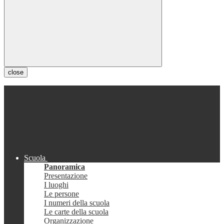
close
Scuola
Panoramica
Presentazione
I luoghi
Le persone
I numeri della scuola
Le carte della scuola
Organizzazione