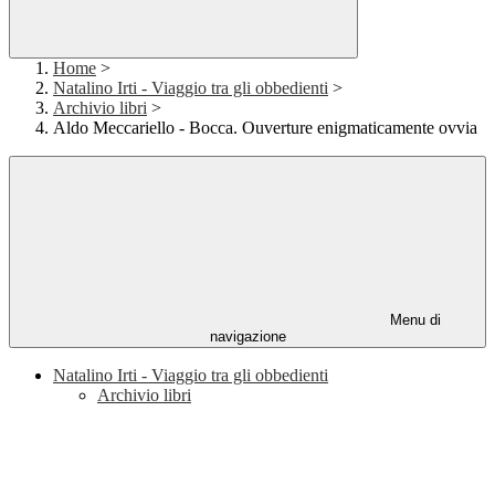
Home
>
Natalino Irti - Viaggio tra gli obbedienti
>
Archivio libri
>
Aldo Meccariello - Bocca. Ouverture enigmaticamente ovvia
Menu di
navigazione
Natalino Irti - Viaggio tra gli obbedienti
Archivio libri