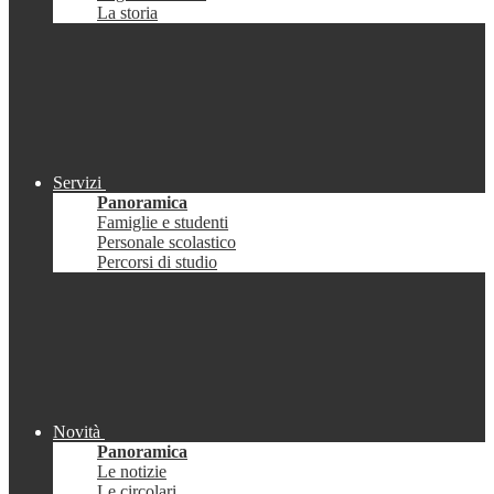
La storia
Servizi
Panoramica
Famiglie e studenti
Personale scolastico
Percorsi di studio
Novità
Panoramica
Le notizie
Le circolari