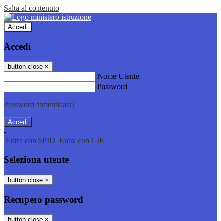
Salta al contenuto
Accedi
Accedi
button close
×
Nome Utente
Password
Password dimenticata?
-
Entra con SPID
Entra con CIE
Seleziona utente
button close
×
Recupero password
button close
×