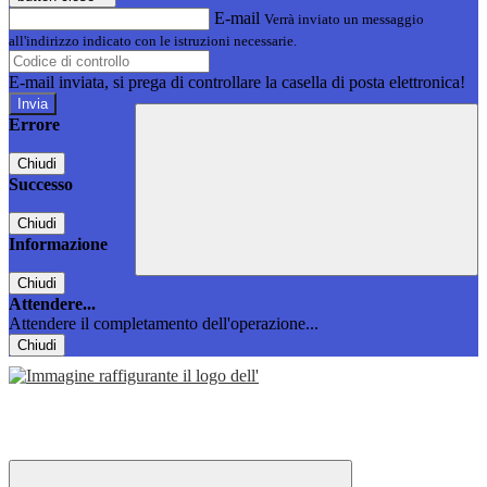
E-mail
Verrà inviato un messaggio
all'indirizzo indicato con le istruzioni necessarie.
E-mail inviata, si prega di controllare la casella di posta elettronica!
Errore
Chiudi
Successo
Chiudi
Informazione
Chiudi
Attendere...
Attendere il completamento dell'operazione...
Chiudi