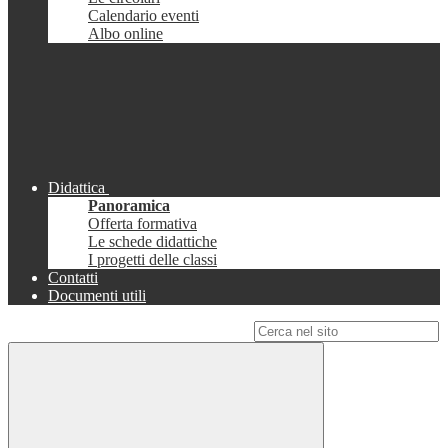
Calendario eventi
Albo online
Didattica
Panoramica
Offerta formativa
Le schede didattiche
I progetti delle classi
Contatti
Documenti utili
Campo di ricerca per le pagine del sito