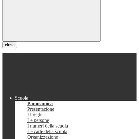
close
Scuola
Panoramica
Presentazione
I luoghi
Le persone
I numeri della scuola
Le carte della scuola
Organizzazione