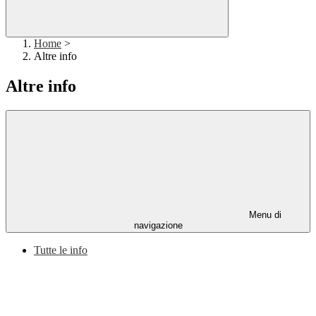
Home
>
Altre info
Altre info
Menu di
navigazione
Tutte le info