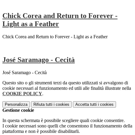
Chick Corea and Return to Forever -
Light as a Feather
Chick Corea and Return to Forever - Light as a Feather
José Saramago - Cecità
José Saramago - Cecità
Questo sito o gli strumenti terzi da questo utilizzati si avvalgono di
cookie necessari al funzionamento ed utili alle finalità illustrate nella
COOKIE POLICY
.
Personalizza
Rifiuta tutti
i cookies
Accetta tutti
i cookies
Gestione cookie
In questa schermata è possibile scegliere quali cookie consentire.
I cookie necessari sono quelli che consentono il funzionamento della
piattaforma e non è possibile disabilitarli.