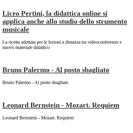
Liceo Pertini, la didattica online si
applica anche allo studio dello strumento
musicale
La ricetta adottata per le lezioni a distanza tra videoconferenze e
nuovo materiale didattico
Bruno Palermo - Al posto sbagliato
Bruno Palermo - Al posto sbagliato
Leonard Bernstein - Mozart. Requiem
Leonard Bernstein - Mozart. Requiem