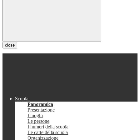
close
Scuola
Panoramica
Presentazione
I luoghi
Le persone
I numeri della scuola
Le carte della scuola
Organizzazione