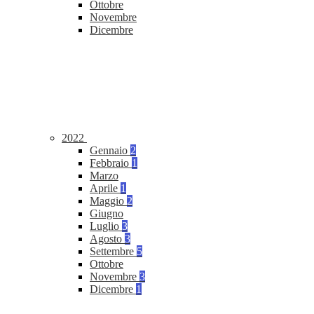
Ottobre
Novembre
Dicembre
2022
Gennaio
2
Febbraio
1
Marzo
Aprile
1
Maggio
2
Giugno
Luglio
3
Agosto
3
Settembre
5
Ottobre
Novembre
3
Dicembre
1