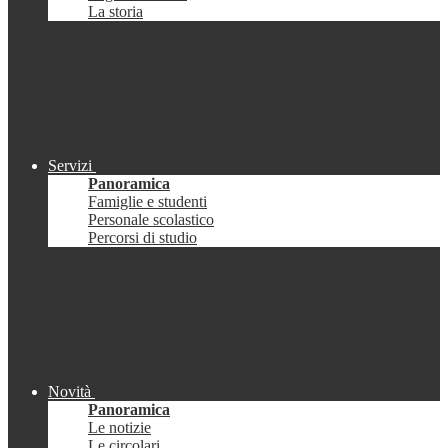
La storia
Servizi
Panoramica
Famiglie e studenti
Personale scolastico
Percorsi di studio
Novità
Panoramica
Le notizie
Le circolari