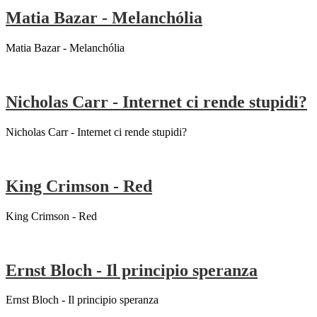
Matia Bazar - Melanchólia
Matia Bazar - Melanchólia
Nicholas Carr - Internet ci rende stupidi?
Nicholas Carr - Internet ci rende stupidi?
King Crimson - Red
King Crimson - Red
Ernst Bloch - Il principio speranza
Ernst Bloch - Il principio speranza