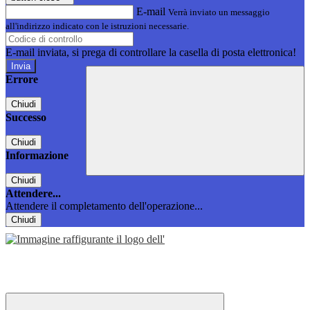
E-mail
Verrà inviato un messaggio
all'indirizzo indicato con le istruzioni necessarie.
E-mail inviata, si prega di controllare la casella di posta elettronica!
Errore
Chiudi
Successo
Chiudi
Informazione
Chiudi
Attendere...
Attendere il completamento dell'operazione...
Chiudi