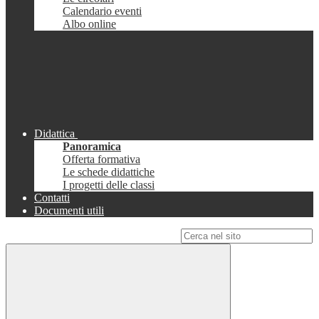
Calendario eventi
Albo online
Didattica
Panoramica
Offerta formativa
Le schede didattiche
I progetti delle classi
Contatti
Documenti utili
Campo di ricerca per le pagine del sito