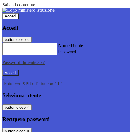
Salta al contenuto
Accedi
Accedi
button close
×
Nome Utente
Password
Password dimenticata?
-
Entra con SPID
Entra con CIE
Seleziona utente
button close
×
Recupero password
button close
×