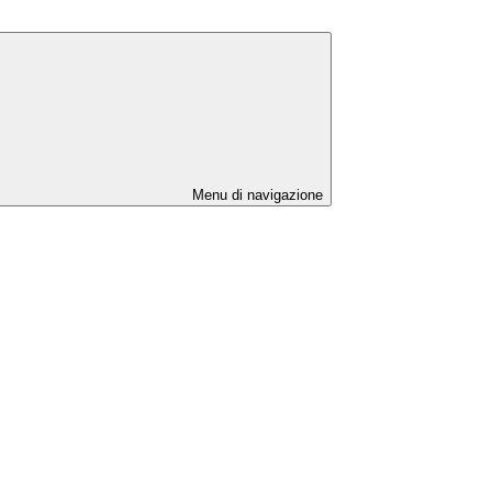
Menu di navigazione