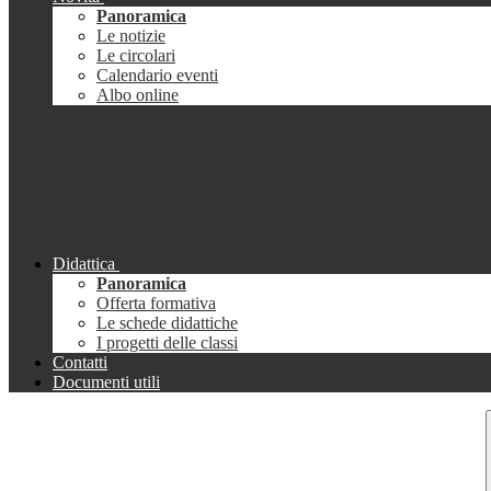
Panoramica
Le notizie
Le circolari
Calendario eventi
Albo online
Didattica
Panoramica
Offerta formativa
Le schede didattiche
I progetti delle classi
Contatti
Documenti utili