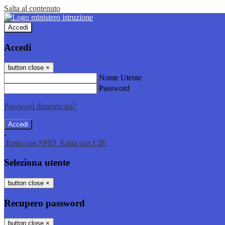
Salta al contenuto
Accedi
Accedi
button close
×
Nome Utente
Password
Password dimenticata?
-
Entra con SPID
Entra con CIE
Seleziona utente
button close
×
Recupero password
button close
×