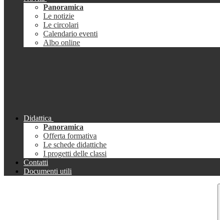
Panoramica
Le notizie
Le circolari
Calendario eventi
Albo online
Didattica
Panoramica
Offerta formativa
Le schede didattiche
I progetti delle classi
Contatti
Documenti utili