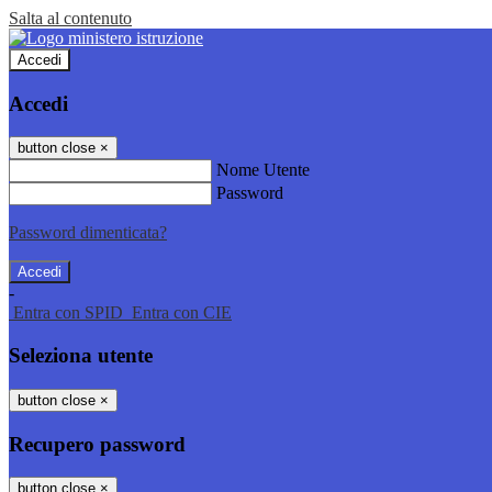
Salta al contenuto
Accedi
Accedi
button close
×
Nome Utente
Password
Password dimenticata?
-
Entra con SPID
Entra con CIE
Seleziona utente
button close
×
Recupero password
button close
×