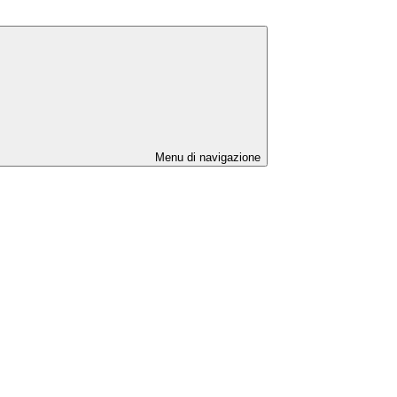
Menu di navigazione