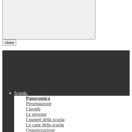
close
Scuola
Panoramica
Presentazione
I luoghi
Le persone
I numeri della scuola
Le carte della scuola
Organizzazione