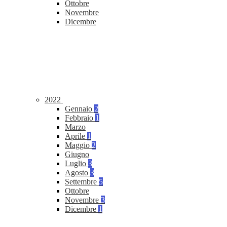
Ottobre
Novembre
Dicembre
2022
Gennaio
2
Febbraio
1
Marzo
Aprile
1
Maggio
2
Giugno
Luglio
3
Agosto
3
Settembre
5
Ottobre
Novembre
3
Dicembre
1