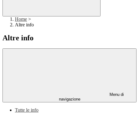
Home
>
Altre info
Altre info
Menu di
navigazione
Tutte le info