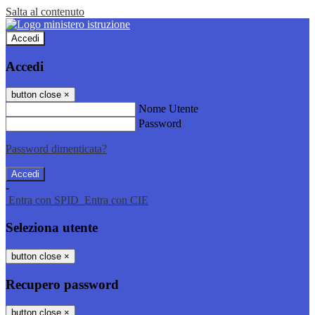
Salta al contenuto
Accedi
Accedi
button close
×
Nome Utente
Password
Password dimenticata?
-
Entra con SPID
Entra con CIE
Seleziona utente
button close
×
Recupero password
button close
×