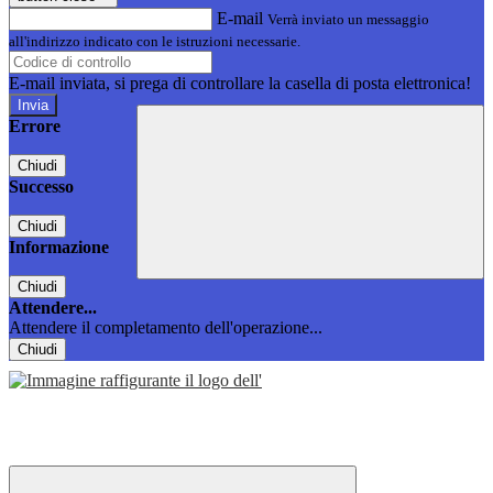
E-mail
Verrà inviato un messaggio
all'indirizzo indicato con le istruzioni necessarie.
E-mail inviata, si prega di controllare la casella di posta elettronica!
Errore
Chiudi
Successo
Chiudi
Informazione
Chiudi
Attendere...
Attendere il completamento dell'operazione...
Chiudi