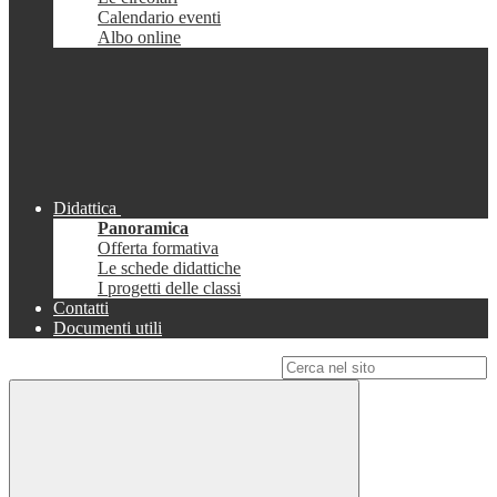
Calendario eventi
Albo online
Didattica
Panoramica
Offerta formativa
Le schede didattiche
I progetti delle classi
Contatti
Documenti utili
Campo di ricerca per le pagine del sito