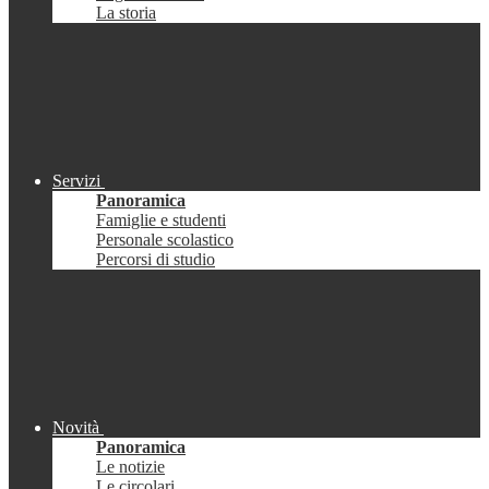
La storia
Servizi
Panoramica
Famiglie e studenti
Personale scolastico
Percorsi di studio
Novità
Panoramica
Le notizie
Le circolari