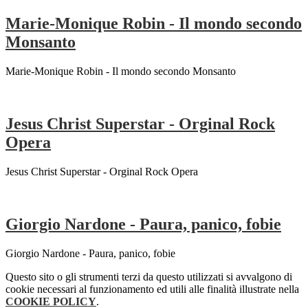
Marie-Monique Robin - Il mondo secondo
Monsanto
Marie-Monique Robin - Il mondo secondo Monsanto
Jesus Christ Superstar - Orginal Rock
Opera
Jesus Christ Superstar - Orginal Rock Opera
Giorgio Nardone - Paura, panico, fobie
Giorgio Nardone - Paura, panico, fobie
Questo sito o gli strumenti terzi da questo utilizzati si avvalgono di
cookie necessari al funzionamento ed utili alle finalità illustrate nella
COOKIE POLICY
.