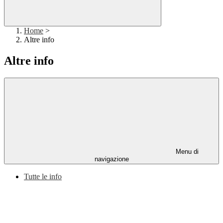
Home
>
Altre info
Altre info
Menu di
navigazione
Tutte le info