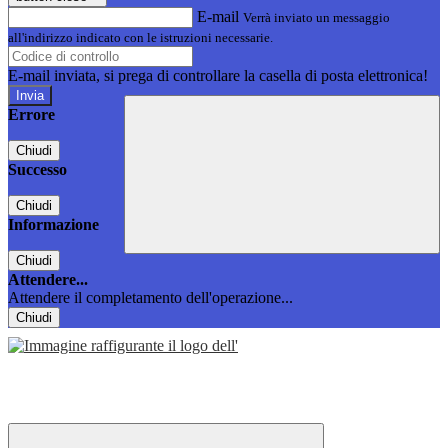
E-mail
Verrà inviato un messaggio
all'indirizzo indicato con le istruzioni necessarie.
E-mail inviata, si prega di controllare la casella di posta elettronica!
Errore
Chiudi
Successo
Chiudi
Informazione
Chiudi
Attendere...
Attendere il completamento dell'operazione...
Chiudi