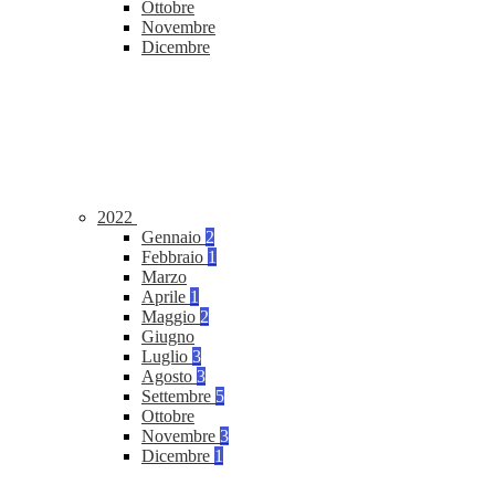
Ottobre
Novembre
Dicembre
2022
Gennaio
2
Febbraio
1
Marzo
Aprile
1
Maggio
2
Giugno
Luglio
3
Agosto
3
Settembre
5
Ottobre
Novembre
3
Dicembre
1