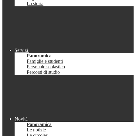
La storia
Servizi
Panoramica
Famiglie e studenti
Personale scolastico
Percorsi di studio
Novità
Panoramica
Le notizie
Le circolari