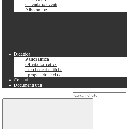
Calendario eventi
Albo online
Didattica
Panoramica
Offerta formativa
Le schede didattiche
I progetti delle classi
Contatti
Documenti utili
Campo di ricerca per le pagine del sito