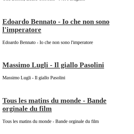
Edoardo Bennato - Io che non sono
l'imperatore
Edoardo Bennato - Io che non sono l'imperatore
Massimo Lugli - Il giallo Pasolini
Massimo Lugli - Il giallo Pasolini
Tous les matins du monde - Bande
orginale du film
Tous les matins du monde - Bande orginale du film