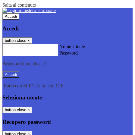
Salta al contenuto
Accedi
Accedi
button close
×
Nome Utente
Password
Password dimenticata?
-
Entra con SPID
Entra con CIE
Seleziona utente
button close
×
Recupero password
button close
×