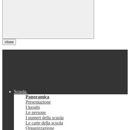
close
Scuola
Panoramica
Presentazione
I luoghi
Le persone
I numeri della scuola
Le carte della scuola
Organizzazione