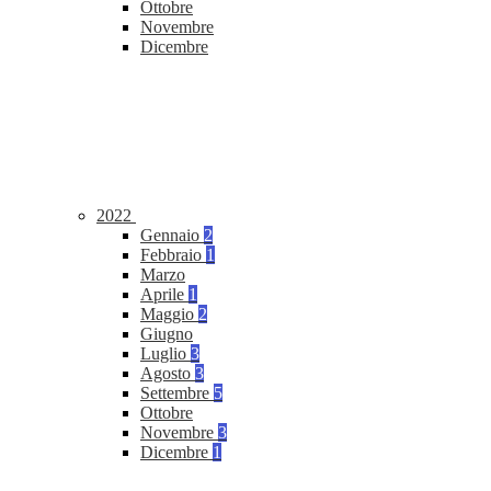
Ottobre
Novembre
Dicembre
2022
Gennaio
2
Febbraio
1
Marzo
Aprile
1
Maggio
2
Giugno
Luglio
3
Agosto
3
Settembre
5
Ottobre
Novembre
3
Dicembre
1