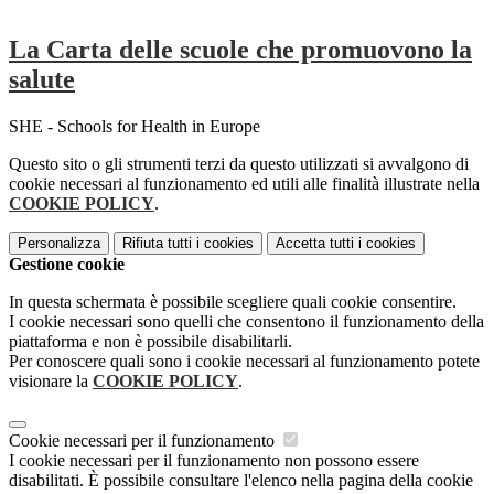
La Carta delle scuole che promuovono la
salute
SHE - Schools for Health in Europe
Questo sito o gli strumenti terzi da questo utilizzati si avvalgono di
cookie necessari al funzionamento ed utili alle finalità illustrate nella
COOKIE POLICY
.
Personalizza
Rifiuta tutti
i cookies
Accetta tutti
i cookies
Gestione cookie
In questa schermata è possibile scegliere quali cookie consentire.
I cookie necessari sono quelli che consentono il funzionamento della
piattaforma e non è possibile disabilitarli.
Per conoscere quali sono i cookie necessari al funzionamento potete
visionare la
COOKIE POLICY
.
Cookie necessari per il funzionamento
I cookie necessari per il funzionamento non possono essere
disabilitati. È possibile consultare l'elenco nella pagina della cookie