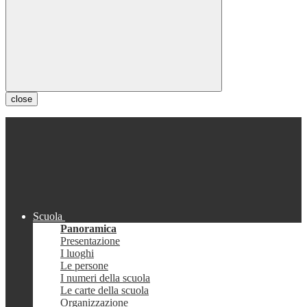
close
Scuola
Panoramica
Presentazione
I luoghi
Le persone
I numeri della scuola
Le carte della scuola
Organizzazione