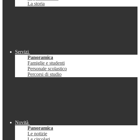
La storia
Servizi
Panoramica
Famiglie e studenti
Personale scolastico
Percorsi di studio
Novità
Panoramica
Le notizie
Le circolari