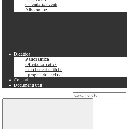
Calendario eventi
Albo online
Didattica
Panoramica
Offerta formativa
Le schede didattiche
I progetti delle classi
Contatti
Documenti utili
Campo di ricerca per le pagine del sito