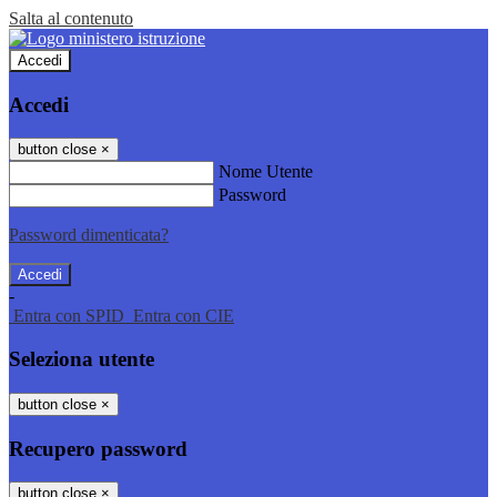
Salta al contenuto
Accedi
Accedi
button close
×
Nome Utente
Password
Password dimenticata?
-
Entra con SPID
Entra con CIE
Seleziona utente
button close
×
Recupero password
button close
×