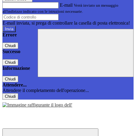
E-mail
Verrà inviato un messaggio
all'indirizzo indicato con le istruzioni necessarie.
E-mail inviata, si prega di controllare la casella di posta elettronica!
Errore
Chiudi
Successo
Chiudi
Informazione
Chiudi
Attendere...
Attendere il completamento dell'operazione...
Chiudi