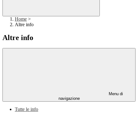
Home
>
Altre info
Altre info
Menu di
navigazione
Tutte le info