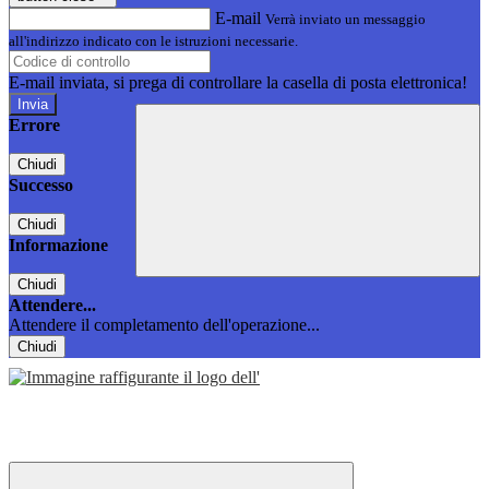
E-mail
Verrà inviato un messaggio
all'indirizzo indicato con le istruzioni necessarie.
E-mail inviata, si prega di controllare la casella di posta elettronica!
Errore
Chiudi
Successo
Chiudi
Informazione
Chiudi
Attendere...
Attendere il completamento dell'operazione...
Chiudi