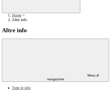
Home
>
Altre info
Altre info
Menu di
navigazione
Tutte le info