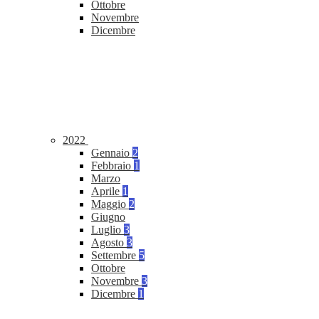
Ottobre
Novembre
Dicembre
2022
Gennaio
2
Febbraio
1
Marzo
Aprile
1
Maggio
2
Giugno
Luglio
3
Agosto
3
Settembre
5
Ottobre
Novembre
3
Dicembre
1