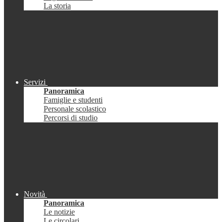
La storia
Servizi
Panoramica
Famiglie e studenti
Personale scolastico
Percorsi di studio
Novità
Panoramica
Le notizie
Le circolari