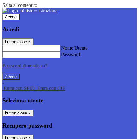
Salta al contenuto
Accedi
Accedi
button close
×
Nome Utente
Password
Password dimenticata?
-
Entra con SPID
Entra con CIE
Seleziona utente
button close
×
Recupero password
button close
×