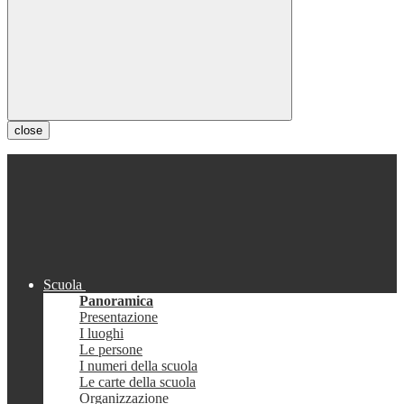
close
Scuola
Panoramica
Presentazione
I luoghi
Le persone
I numeri della scuola
Le carte della scuola
Organizzazione