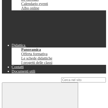
Calendario eventi
Albo online
Didattica
Panoramica
Offerta formativa
Le schede didattiche
I progetti delle classi
Contatti
Documenti utili
Campo di ricerca per le pagine del sito