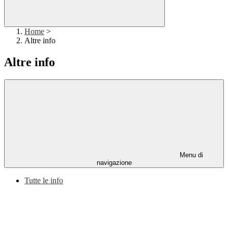
Home
>
Altre info
Altre info
Menu di
navigazione
Tutte le info