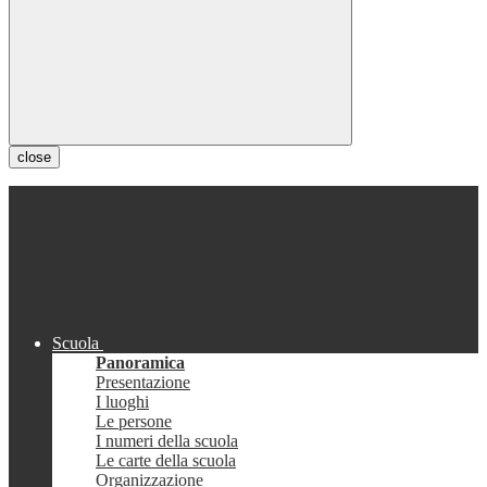
close
Scuola
Panoramica
Presentazione
I luoghi
Le persone
I numeri della scuola
Le carte della scuola
Organizzazione