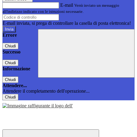
E-mail
Verrà inviato un messaggio
all'indirizzo indicato con le istruzioni necessarie.
E-mail inviata, si prega di controllare la casella di posta elettronica!
Errore
Chiudi
Successo
Chiudi
Informazione
Chiudi
Attendere...
Attendere il completamento dell'operazione...
Chiudi