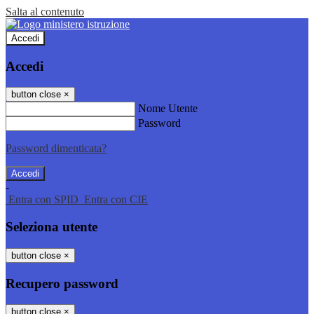
Salta al contenuto
Accedi
Accedi
button close
×
Nome Utente
Password
Password dimenticata?
-
Entra con SPID
Entra con CIE
Seleziona utente
button close
×
Recupero password
button close
×