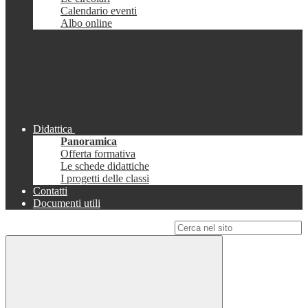
Calendario eventi
Albo online
Didattica
Panoramica
Offerta formativa
Le schede didattiche
I progetti delle classi
Contatti
Documenti utili
Campo di ricerca per le pagine del sito