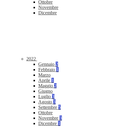
Ottobre
Novembre
Dicembre
2022
Gennaio
2
Febbraio
1
Marzo
Aprile
1
Maggio
2
Giugno
Luglio
3
Agosto
3
Settembre
5
Ottobre
Novembre
3
Dicembre
1