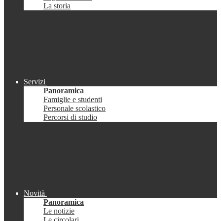
La storia
Servizi
Panoramica
Famiglie e studenti
Personale scolastico
Percorsi di studio
Novità
Panoramica
Le notizie
Le circolari