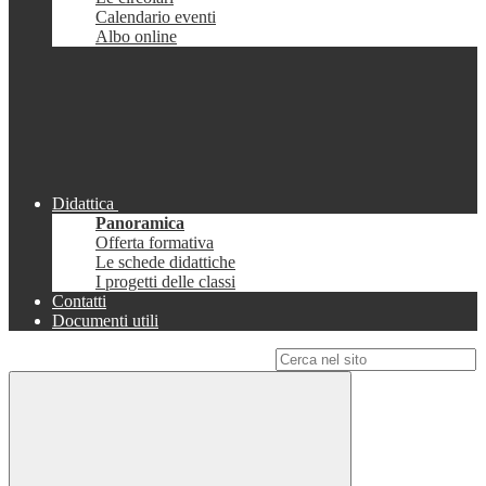
Calendario eventi
Albo online
Didattica
Panoramica
Offerta formativa
Le schede didattiche
I progetti delle classi
Contatti
Documenti utili
Campo di ricerca per le pagine del sito