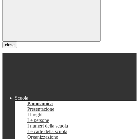
close
Scuola
Panoramica
Presentazione
I luoghi
Le persone
I numeri della scuola
Le carte della scuola
Organizzazione