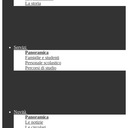
La storia
Servizi
Panoramica
Famiglie e studenti
Personale scolastico
Percorsi di studio
Novità
Panoramica
Le notizie
Le circolari