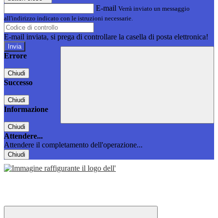
E-mail
Verrà inviato un messaggio
all'indirizzo indicato con le istruzioni necessarie.
E-mail inviata, si prega di controllare la casella di posta elettronica!
Errore
Chiudi
Successo
Chiudi
Informazione
Chiudi
Attendere...
Attendere il completamento dell'operazione...
Chiudi