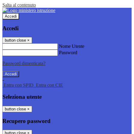
Salta al contenuto
Accedi
Accedi
button close
×
Nome Utente
Password
Password dimenticata?
-
Entra con SPID
Entra con CIE
Seleziona utente
button close
×
Recupero password
button close
×