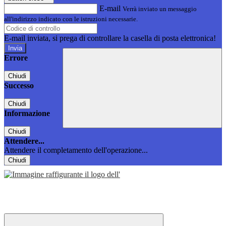
E-mail
Verrà inviato un messaggio
all'indirizzo indicato con le istruzioni necessarie.
E-mail inviata, si prega di controllare la casella di posta elettronica!
Errore
Chiudi
Successo
Chiudi
Informazione
Chiudi
Attendere...
Attendere il completamento dell'operazione...
Chiudi