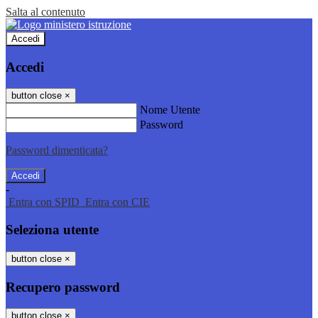
Salta al contenuto
Accedi
Accedi
button close
×
Nome Utente
Password
Password dimenticata?
-
Entra con SPID
Entra con CIE
Seleziona utente
button close
×
Recupero password
button close
×