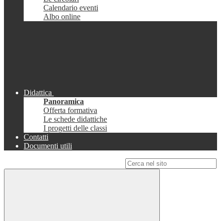
Calendario eventi
Albo online
Didattica
Panoramica
Offerta formativa
Le schede didattiche
I progetti delle classi
Contatti
Documenti utili
Campo di ricerca per le pagine del sito