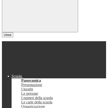
close
Scuola
Panoramica
Presentazione
I luoghi
Le persone
I numeri della scuola
Le carte della scuola
Organizzazione