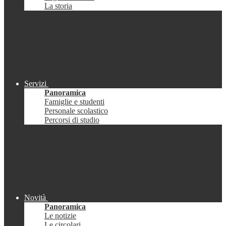
La storia
Servizi
Panoramica
Famiglie e studenti
Personale scolastico
Percorsi di studio
Novità
Panoramica
Le notizie
Le circolari