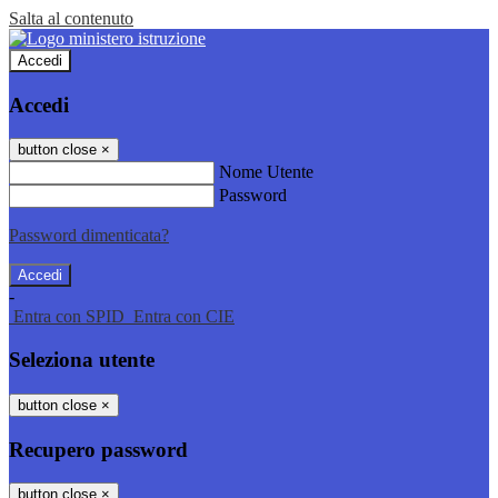
Salta al contenuto
Accedi
Accedi
button close
×
Nome Utente
Password
Password dimenticata?
-
Entra con SPID
Entra con CIE
Seleziona utente
button close
×
Recupero password
button close
×