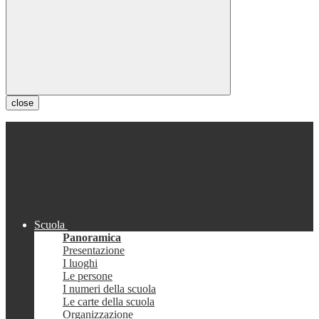
close
Scuola
Panoramica
Presentazione
I luoghi
Le persone
I numeri della scuola
Le carte della scuola
Organizzazione