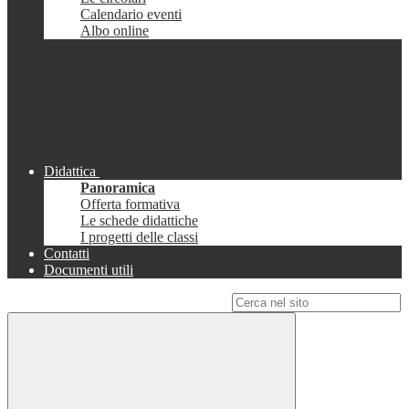
Calendario eventi
Albo online
Didattica
Panoramica
Offerta formativa
Le schede didattiche
I progetti delle classi
Contatti
Documenti utili
Campo di ricerca per le pagine del sito