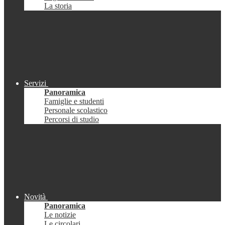
La storia
Servizi
Panoramica
Famiglie e studenti
Personale scolastico
Percorsi di studio
Novità
Panoramica
Le notizie
Le circolari