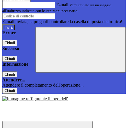
E-mail
Verrà inviato un messaggio
all'indirizzo indicato con le istruzioni necessarie.
E-mail inviata, si prega di controllare la casella di posta elettronica!
Errore
Chiudi
Successo
Chiudi
Informazione
Chiudi
Attendere...
Attendere il completamento dell'operazione...
Chiudi