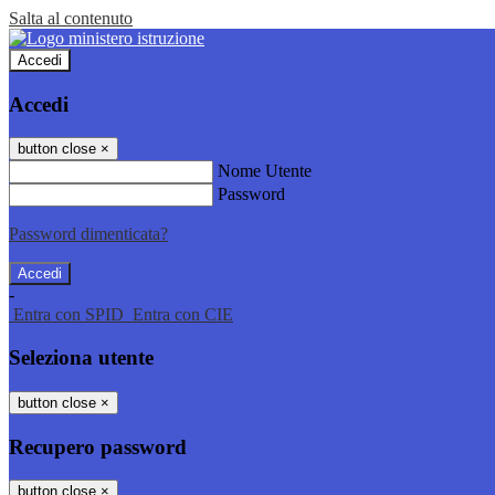
Salta al contenuto
Accedi
Accedi
button close
×
Nome Utente
Password
Password dimenticata?
-
Entra con SPID
Entra con CIE
Seleziona utente
button close
×
Recupero password
button close
×