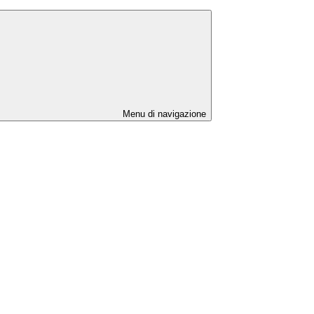
Menu di navigazione