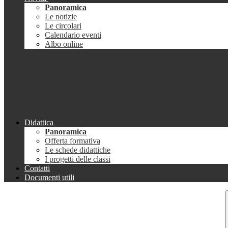
Panoramica
Le notizie
Le circolari
Calendario eventi
Albo online
Didattica
Panoramica
Offerta formativa
Le schede didattiche
I progetti delle classi
Contatti
Documenti utili