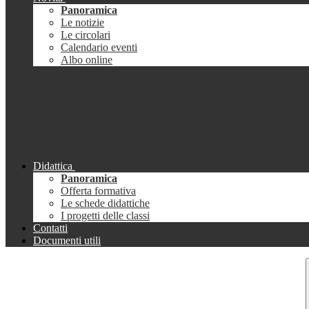
Panoramica
Le notizie
Le circolari
Calendario eventi
Albo online
Didattica
Panoramica
Offerta formativa
Le schede didattiche
I progetti delle classi
Contatti
Documenti utili