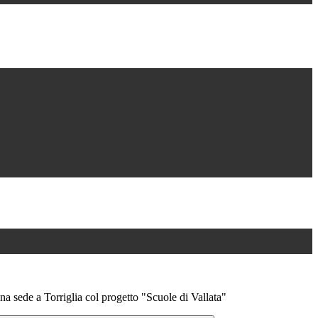
una sede a Torriglia col progetto "Scuole di Vallata"