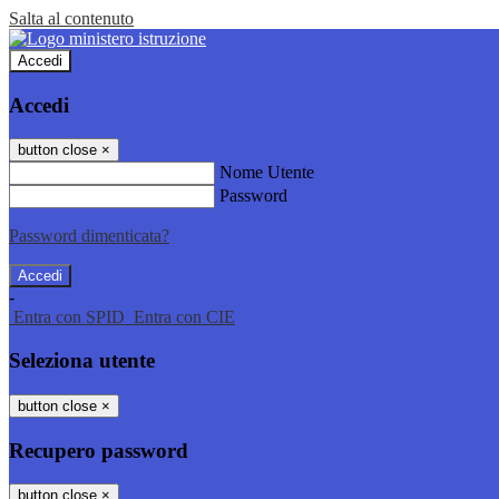
Salta al contenuto
Accedi
Accedi
button close
×
Nome Utente
Password
Password dimenticata?
-
Entra con SPID
Entra con CIE
Seleziona utente
button close
×
Recupero password
button close
×