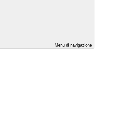
Menu di navigazione