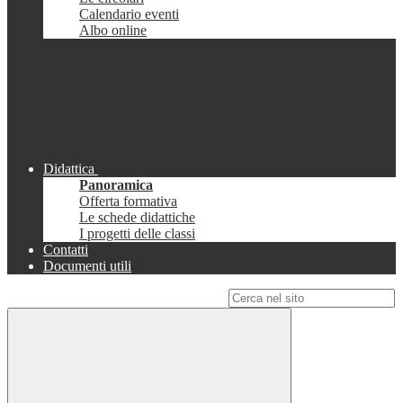
Calendario eventi
Albo online
Didattica
Panoramica
Offerta formativa
Le schede didattiche
I progetti delle classi
Contatti
Documenti utili
Campo di ricerca per le pagine del sito