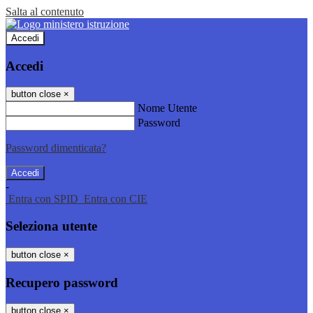
Salta al contenuto
Accedi
Accedi
button close
×
Nome Utente
Password
Password dimenticata?
-
Entra con SPID
Entra con CIE
Seleziona utente
button close
×
Recupero password
button close
×