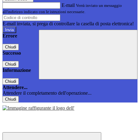
E-mail
Verrà inviato un messaggio
all'indirizzo indicato con le istruzioni necessarie.
E-mail inviata, si prega di controllare la casella di posta elettronica!
Errore
Chiudi
Successo
Chiudi
Informazione
Chiudi
Attendere...
Attendere il completamento dell'operazione...
Chiudi