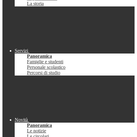
La storia
Servizi
Panoramica
Famiglie e studenti
Personale scolastico
Percorsi di studio
Novità
Panoramica
Le notizie
Le circolari