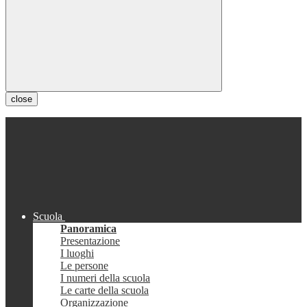
close
Scuola
Panoramica
Presentazione
I luoghi
Le persone
I numeri della scuola
Le carte della scuola
Organizzazione