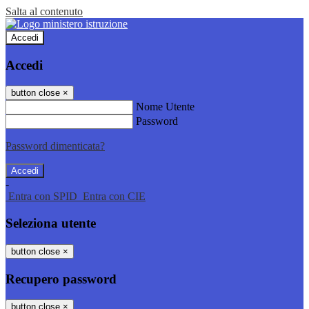
Salta al contenuto
Accedi
Accedi
button close
×
Nome Utente
Password
Password dimenticata?
-
Entra con SPID
Entra con CIE
Seleziona utente
button close
×
Recupero password
button close
×