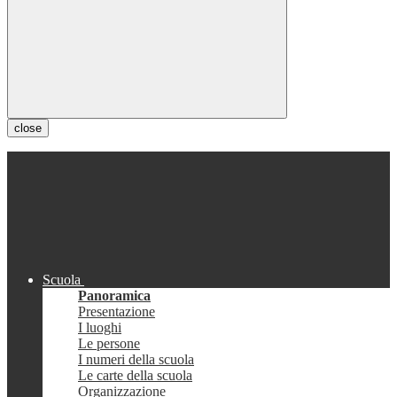
close
Scuola
Panoramica
Presentazione
I luoghi
Le persone
I numeri della scuola
Le carte della scuola
Organizzazione