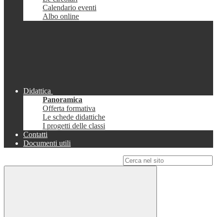
Calendario eventi
Albo online
Didattica
Panoramica
Offerta formativa
Le schede didattiche
I progetti delle classi
Contatti
Documenti utili
Campo di ricerca per le pagine del sito