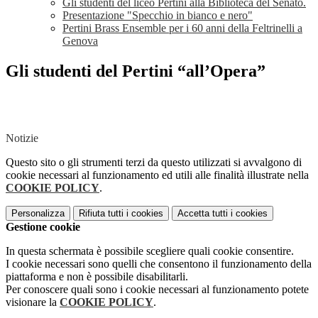
Gli studenti del liceo Pertini alla Biblioteca del Senato.
Presentazione "Specchio in bianco e nero"
Pertini Brass Ensemble per i 60 anni della Feltrinelli a
Genova
Gli studenti del Pertini “all’Opera”
Notizie
Questo sito o gli strumenti terzi da questo utilizzati si avvalgono di
cookie necessari al funzionamento ed utili alle finalità illustrate nella
COOKIE POLICY
.
Personalizza
Rifiuta tutti
i cookies
Accetta tutti
i cookies
Gestione cookie
In questa schermata è possibile scegliere quali cookie consentire.
I cookie necessari sono quelli che consentono il funzionamento della
piattaforma e non è possibile disabilitarli.
Per conoscere quali sono i cookie necessari al funzionamento potete
visionare la
COOKIE POLICY
.