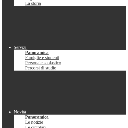
La storia
Servizi
Panoramica
Famiglie e studenti
Personale scolastico
Percorsi di studio
Novità
Panoramica
Le notizie
Le circolari