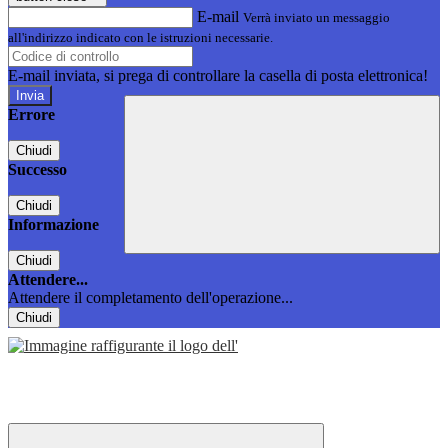
E-mail
Verrà inviato un messaggio
all'indirizzo indicato con le istruzioni necessarie.
E-mail inviata, si prega di controllare la casella di posta elettronica!
Errore
Chiudi
Successo
Chiudi
Informazione
Chiudi
Attendere...
Attendere il completamento dell'operazione...
Chiudi