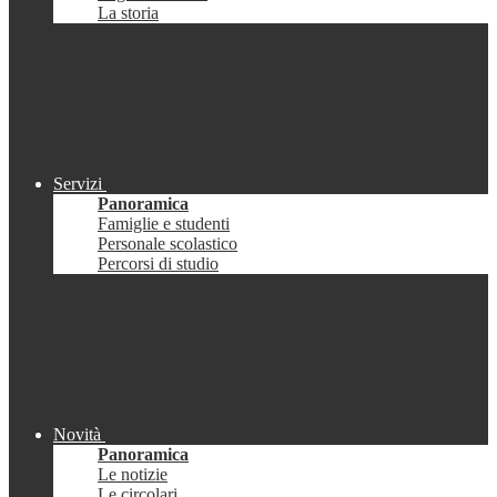
La storia
Servizi
Panoramica
Famiglie e studenti
Personale scolastico
Percorsi di studio
Novità
Panoramica
Le notizie
Le circolari