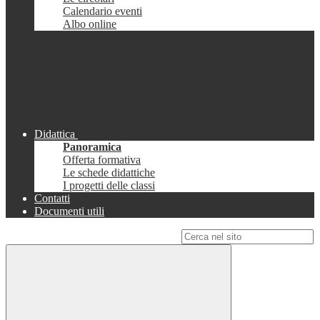
Calendario eventi
Albo online
Didattica
Panoramica
Offerta formativa
Le schede didattiche
I progetti delle classi
Contatti
Documenti utili
Campo di ricerca per le pagine del sito