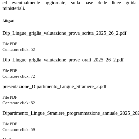
ed eventualmente aggiornate, sulla base delle linee guida
ministeriali.
Allegati
Dip_Lingue_griglia_valutazione_prova_scritta_2025_26_2.pdf
File PDF
Contatore click: 52
Dip_Lingue_griglia_valutazione_prove_orali_2025_26_2.pdf
File PDF
Contatore click: 72
presentazione_Dipartimento_Lingue_Straniere_2.pdf
File PDF
Contatore click: 62
Dipartimento_Lingue_Straniere_programmazione_annuale_2025_20
File PDF
Contatore click: 59