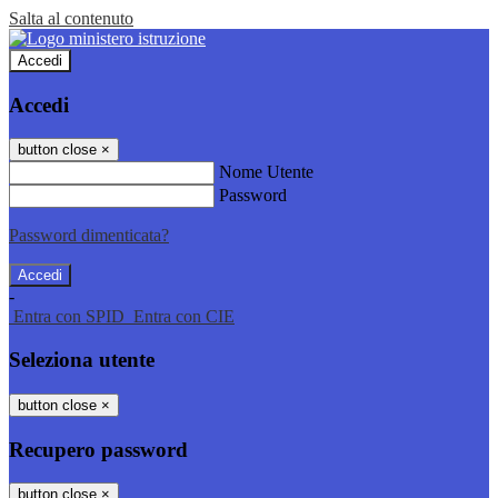
Salta al contenuto
Accedi
Accedi
button close
×
Nome Utente
Password
Password dimenticata?
-
Entra con SPID
Entra con CIE
Seleziona utente
button close
×
Recupero password
button close
×