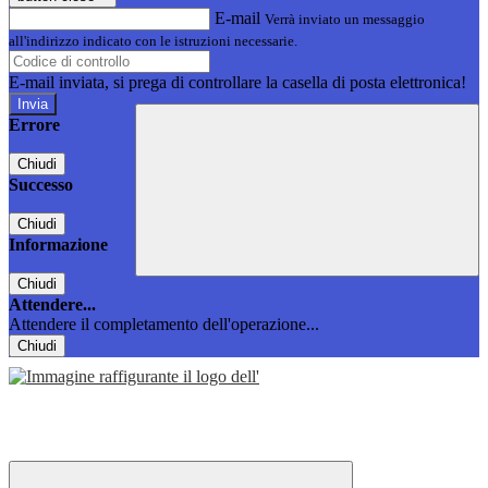
E-mail
Verrà inviato un messaggio
all'indirizzo indicato con le istruzioni necessarie.
E-mail inviata, si prega di controllare la casella di posta elettronica!
Errore
Chiudi
Successo
Chiudi
Informazione
Chiudi
Attendere...
Attendere il completamento dell'operazione...
Chiudi