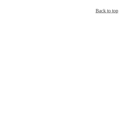
Back to top