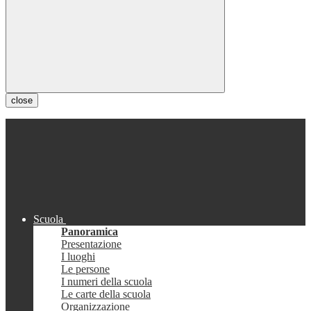
close
Scuola
Panoramica
Presentazione
I luoghi
Le persone
I numeri della scuola
Le carte della scuola
Organizzazione