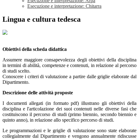
Esecuzione e interpretazione: Arpa
Esecuzione e interpretazione: Chitarra
Lingua e cultura tedesca
Obiettivi della scheda didattica
Assumere maggiore consapevolezza degli obiettivi della disciplina
in termini di abilità, competenze e contenuti, in relazione al percorso
di studi scelto.
Conoscere i criteri di valutazione a partire dalle griglie elaborate dal
Dipartimento.
Descrizione delle attività proposte
I documenti allegati (in formato pdf) illustrano gli obiettivi della
disciplina e l'articolazione dei suoi contenuti nelle diverse fasi che
costituiscono il percorso di studi (primo biennio, secondo biennio e
quinto anno), in relazione allo specifico percorso di studi.
Le programmazioni e le griglie di valutazione sono state elaborate
collegialmente dal Dipartimento e vengono annualmente ridiscusse