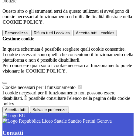
Notizie
Questo sito o gli strumenti terzi da questo utilizzati si avvalgono di
cookie necessari al funzionamento ed utili alle finalità illustrate nella
COOKIE POLICY
.
Personalizza
Rifiuta tutti
i cookies
Accetta tutti
i cookies
Gestione cookie
In questa schermata è possibile scegliere quali cookie consentire.
I cookie necessari sono quelli che consentono il funzionamento della
piattaforma e non è possibile disabilitarli.
Per conoscere quali sono i cookie necessari al funzionamento potete
visionare la
COOKIE POLICY
.
Cookie necessari per il funzionamento
I cookie necessari per il funzionamento non possono essere
disabilitati. È possibile consultare l'elenco nella pagina della cookie
policy.
Accetta tutti
Salva le preferenze
Liceo Statale Sandro Pertini Genova
Contatti