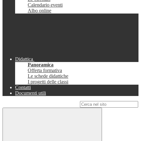
Calendario eventi
Albo online
Didattica
Panoramica
Offerta formativa
Le schede didattiche
I progetti delle classi
Contatti
Documenti utili
Campo di ricerca per le pagine del sito