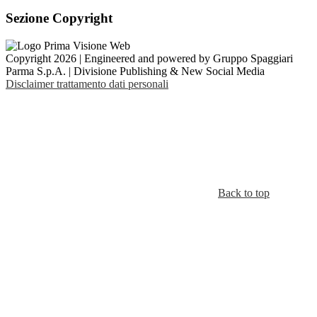
Sezione Copyright
Copyright 2026 | Engineered and powered by Gruppo Spaggiari
Parma S.p.A. | Divisione Publishing & New Social Media
Disclaimer trattamento dati personali
Back to top