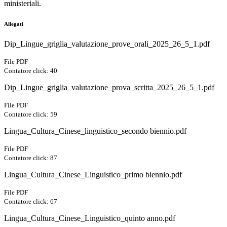
ministeriali.
Allegati
Dip_Lingue_griglia_valutazione_prove_orali_2025_26_5_1.pdf
File PDF
Contatore click: 40
Dip_Lingue_griglia_valutazione_prova_scritta_2025_26_5_1.pdf
File PDF
Contatore click: 59
Lingua_Cultura_Cinese_linguistico_secondo biennio.pdf
File PDF
Contatore click: 87
Lingua_Cultura_Cinese_Linguistico_primo biennio.pdf
File PDF
Contatore click: 67
Lingua_Cultura_Cinese_Linguistico_quinto anno.pdf