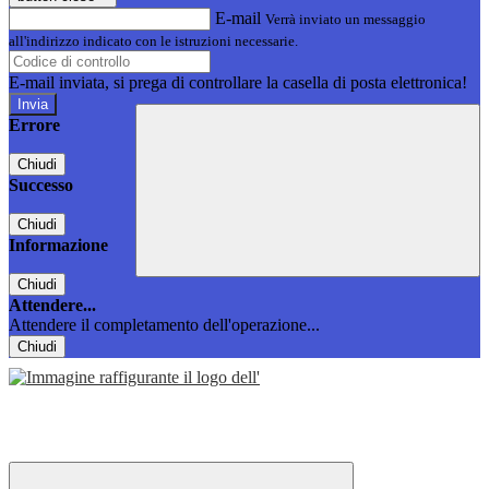
E-mail
Verrà inviato un messaggio
all'indirizzo indicato con le istruzioni necessarie.
E-mail inviata, si prega di controllare la casella di posta elettronica!
Errore
Chiudi
Successo
Chiudi
Informazione
Chiudi
Attendere...
Attendere il completamento dell'operazione...
Chiudi