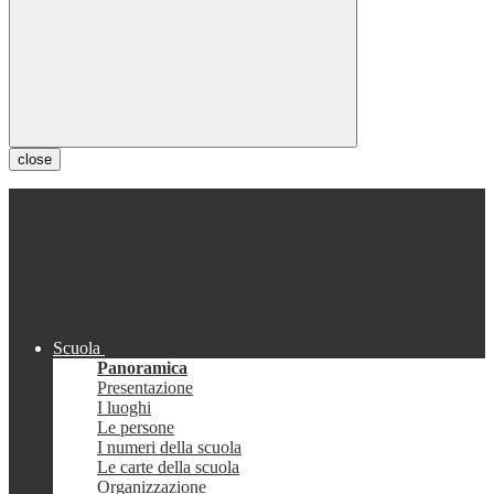
close
Scuola
Panoramica
Presentazione
I luoghi
Le persone
I numeri della scuola
Le carte della scuola
Organizzazione