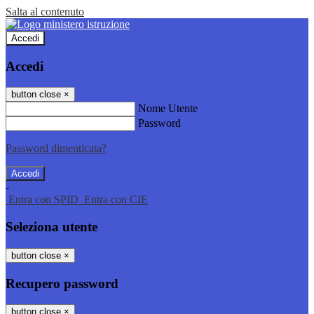
Salta al contenuto
Accedi
Accedi
button close
×
Nome Utente
Password
Password dimenticata?
-
Entra con SPID
Entra con CIE
Seleziona utente
button close
×
Recupero password
button close
×