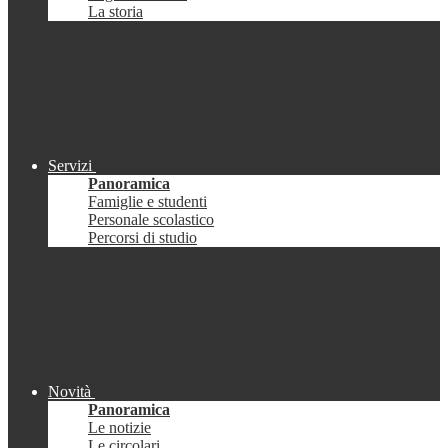
La storia
Servizi
Panoramica
Famiglie e studenti
Personale scolastico
Percorsi di studio
Novità
Panoramica
Le notizie
Le circolari