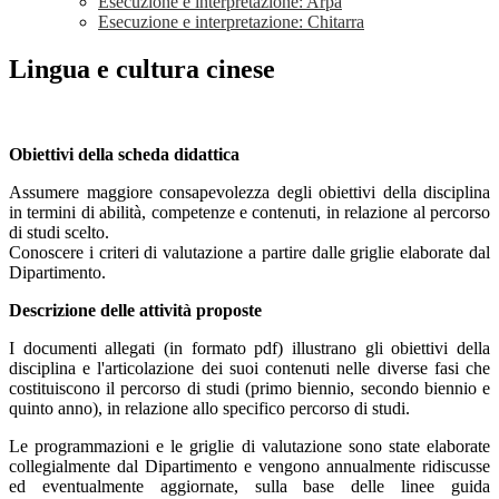
Esecuzione e interpretazione: Arpa
Esecuzione e interpretazione: Chitarra
Lingua e cultura cinese
Obiettivi della scheda didattica
Assumere maggiore consapevolezza degli obiettivi della disciplina
in termini di abilità, competenze e contenuti, in relazione al percorso
di studi scelto.
Conoscere i criteri di valutazione a partire dalle griglie elaborate dal
Dipartimento.
Descrizione delle attività proposte
I documenti allegati (in formato pdf) illustrano gli obiettivi della
disciplina e l'articolazione dei suoi contenuti nelle diverse fasi che
costituiscono il percorso di studi (primo biennio, secondo biennio e
quinto anno), in relazione allo specifico percorso di studi.
Le programmazioni e le griglie di valutazione sono state elaborate
collegialmente dal Dipartimento e vengono annualmente ridiscusse
ed eventualmente aggiornate, sulla base delle linee guida