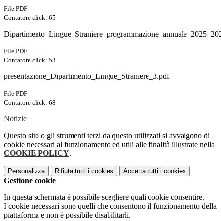
File PDF
Contatore click: 65
Dipartimento_Lingue_Straniere_programmazione_annuale_2025_20
File PDF
Contatore click: 53
presentazione_Dipartimento_Lingue_Straniere_3.pdf
File PDF
Contatore click: 68
Notizie
Questo sito o gli strumenti terzi da questo utilizzati si avvalgono di
cookie necessari al funzionamento ed utili alle finalità illustrate nella
COOKIE POLICY
.
Personalizza
Rifiuta tutti
i cookies
Accetta tutti
i cookies
Gestione cookie
In questa schermata è possibile scegliere quali cookie consentire.
I cookie necessari sono quelli che consentono il funzionamento della
piattaforma e non è possibile disabilitarli.