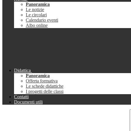
Panoramica
Le notizie
Le circolari
Calendario eventi
Albo online
Didattica
Panoramica
Offerta formativa
Le schede didattiche
I progetti delle classi
Contatti
Documenti utili