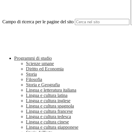
Campo di ricerca per le pagine del sito
Programmi di studio
Scienze umane
Diritto ed Economia
Storia
Filosofia
Storia e Geografia
Lingua e letteratura italiana
Lingua e cultura latina
Lingua e cultura inglese
Lingua e cultura spagnola
Lingua e cultura francese
Lingua e cultura tedesca
Lingua e cultura cinese
Lingua e cultura giapponese