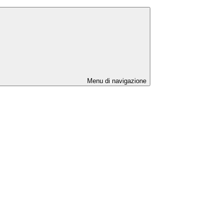
Menu di navigazione