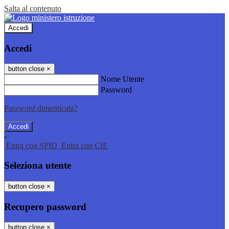
Salta al contenuto
Accedi
Accedi
button close
×
Nome Utente
Password
Password dimenticata?
-
Entra con SPID
Entra con CIE
Seleziona utente
button close
×
Recupero password
button close
×