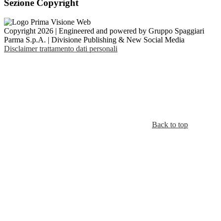
Sezione Copyright
Copyright 2026 | Engineered and powered by Gruppo Spaggiari
Parma S.p.A. | Divisione Publishing & New Social Media
Disclaimer trattamento dati personali
Back to top