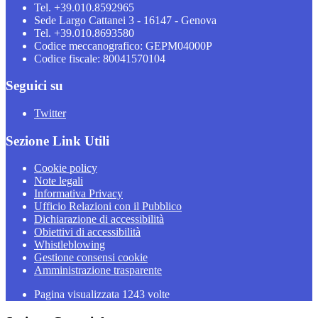
Tel. +39.010.8592965
Sede Largo Cattanei 3 - 16147 - Genova
Tel. +39.010.8693580
Codice meccanografico: GEPM04000P
Codice fiscale: 80041570104
Seguici su
Twitter
Sezione Link Utili
Cookie policy
Note legali
Informativa Privacy
Ufficio Relazioni con il Pubblico
Dichiarazione di accessibilità
Obiettivi di accessibilità
Whistleblowing
Gestione consensi cookie
Amministrazione trasparente
Pagina visualizzata
1243
volte