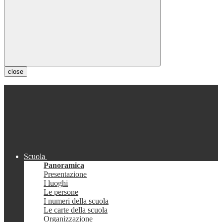
close
Scuola
Panoramica
Presentazione
I luoghi
Le persone
I numeri della scuola
Le carte della scuola
Organizzazione