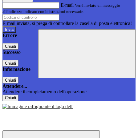
E-mail
Verrà inviato un messaggio
all'indirizzo indicato con le istruzioni necessarie.
E-mail inviata, si prega di controllare la casella di posta elettronica!
Errore
Chiudi
Successo
Chiudi
Informazione
Chiudi
Attendere...
Attendere il completamento dell'operazione...
Chiudi