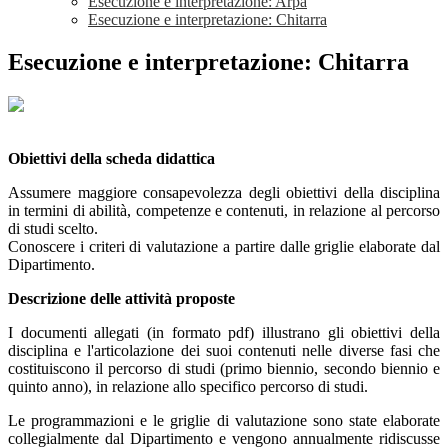
Esecuzione e interpretazione: Arpa
Esecuzione e interpretazione: Chitarra
Esecuzione e interpretazione: Chitarra
Obiettivi della scheda didattica
Assumere maggiore consapevolezza degli obiettivi della disciplina
in termini di abilità, competenze e contenuti, in relazione al percorso
di studi scelto.
Conoscere i criteri di valutazione a partire dalle griglie elaborate dal
Dipartimento.
Descrizione delle attività proposte
I documenti allegati (in formato pdf) illustrano gli obiettivi della
disciplina e l'articolazione dei suoi contenuti nelle diverse fasi che
costituiscono il percorso di studi (primo biennio, secondo biennio e
quinto anno), in relazione allo specifico percorso di studi.
Le programmazioni e le griglie di valutazione sono state elaborate
collegialmente dal Dipartimento e vengono annualmente ridiscusse