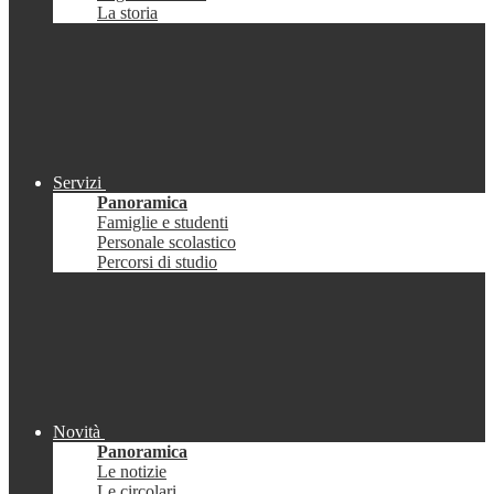
La storia
Servizi
Panoramica
Famiglie e studenti
Personale scolastico
Percorsi di studio
Novità
Panoramica
Le notizie
Le circolari