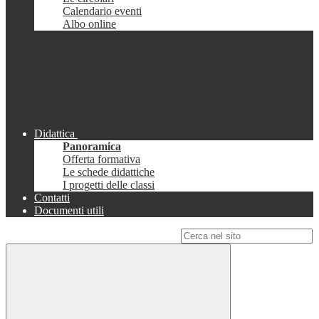
Calendario eventi
Albo online
Didattica
Panoramica
Offerta formativa
Le schede didattiche
I progetti delle classi
Contatti
Documenti utili
Campo di ricerca per le pagine del sito