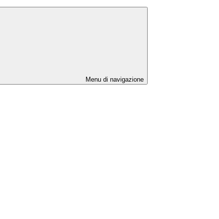
Menu di navigazione