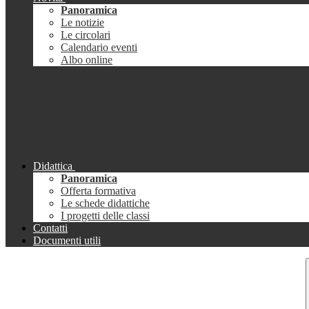
Panoramica
Le notizie
Le circolari
Calendario eventi
Albo online
Didattica
Panoramica
Offerta formativa
Le schede didattiche
I progetti delle classi
Contatti
Documenti utili