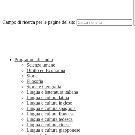
Campo di ricerca per le pagine del sito
Programmi di studio
Scienze umane
Diritto ed Economia
Storia
Filosofia
Storia e Geografia
Lingua e letteratura italiana
Lingua e cultura latina
Lingua e cultura inglese
Lingua e cultura spagnola
Lingua e cultura francese
Lingua e cultura tedesca
Lingua e cultura cinese
Lingua e cultura giapponese