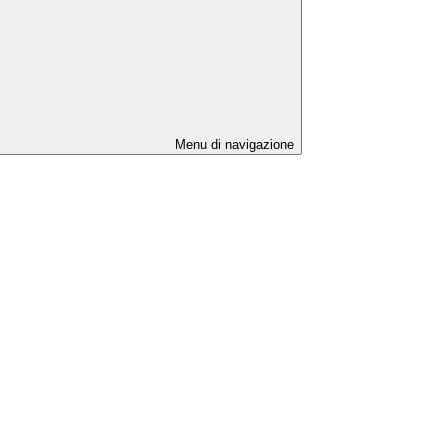
Menu di navigazione