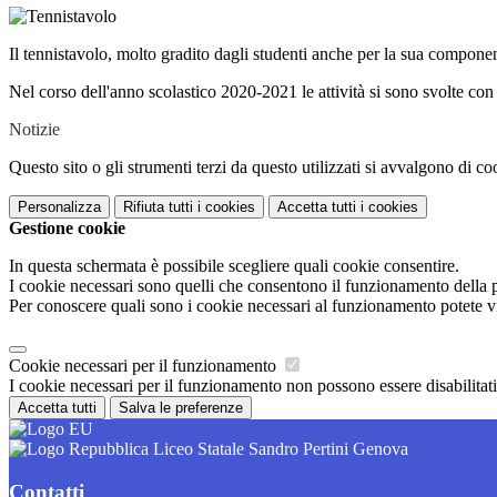
Il tennistavolo, molto gradito dagli studenti anche per la sua componen
Nel corso dell'anno scolastico 2020-2021 le attività si sono svolte
con 
Notizie
Questo sito o gli strumenti terzi da questo utilizzati si avvalgono di coo
Personalizza
Rifiuta tutti
i cookies
Accetta tutti
i cookies
Gestione cookie
In questa schermata è possibile scegliere quali cookie consentire.
I cookie necessari sono quelli che consentono il funzionamento della pi
Per conoscere quali sono i cookie necessari al funzionamento potete v
Cookie necessari per il funzionamento
I cookie necessari per il funzionamento non possono essere disabilitati.
Accetta tutti
Salva le preferenze
Liceo Statale Sandro Pertini Genova
Contatti