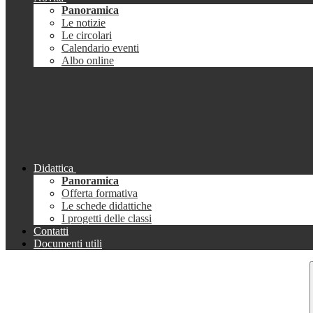
Panoramica
Le notizie
Le circolari
Calendario eventi
Albo online
Didattica
Panoramica
Offerta formativa
Le schede didattiche
I progetti delle classi
Contatti
Documenti utili