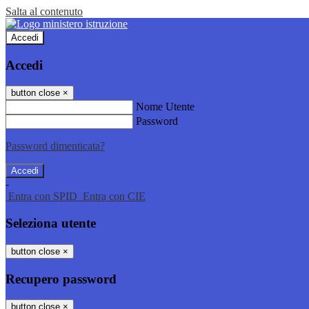
Salta al contenuto
Accedi
Accedi
button close
×
Nome Utente
Password
Password dimenticata?
-
Entra con SPID
Entra con CIE
Seleziona utente
button close
×
Recupero password
button close
×