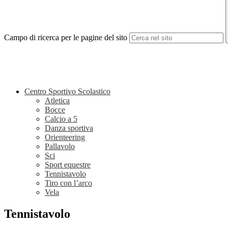
Campo di ricerca per le pagine del sito
Centro Sportivo Scolastico
Atletica
Bocce
Calcio a 5
Danza sportiva
Orienteering
Pallavolo
Sci
Sport equestre
Tennistavolo
Tiro con l’arco
Vela
Tennistavolo