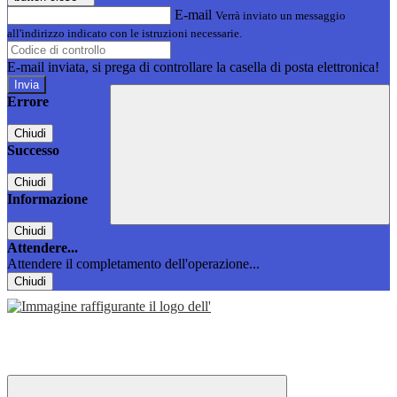
E-mail
Verrà inviato un messaggio
all'indirizzo indicato con le istruzioni necessarie.
E-mail inviata, si prega di controllare la casella di posta elettronica!
Errore
Chiudi
Successo
Chiudi
Informazione
Chiudi
Attendere...
Attendere il completamento dell'operazione...
Chiudi