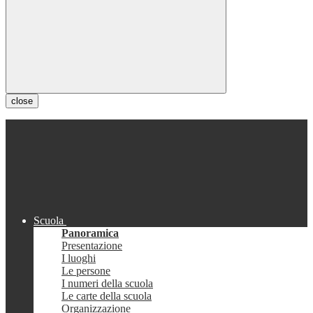
close
Scuola
Panoramica
Presentazione
I luoghi
Le persone
I numeri della scuola
Le carte della scuola
Organizzazione