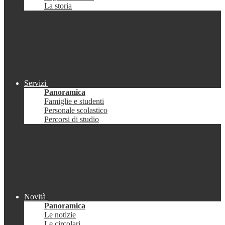
La storia
Servizi
Panoramica
Famiglie e studenti
Personale scolastico
Percorsi di studio
Novità
Panoramica
Le notizie
Le circolari