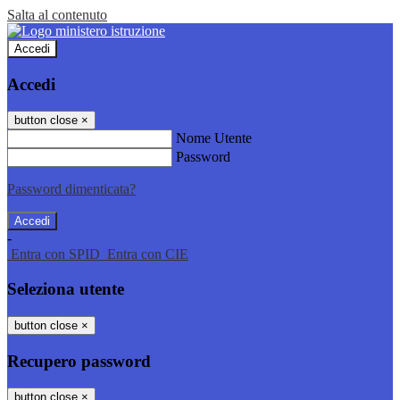
Salta al contenuto
Accedi
Accedi
button close
×
Nome Utente
Password
Password dimenticata?
-
Entra con SPID
Entra con CIE
Seleziona utente
button close
×
Recupero password
button close
×