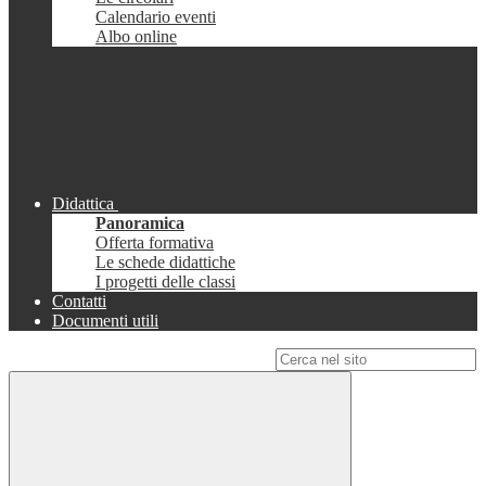
Calendario eventi
Albo online
Didattica
Panoramica
Offerta formativa
Le schede didattiche
I progetti delle classi
Contatti
Documenti utili
Campo di ricerca per le pagine del sito