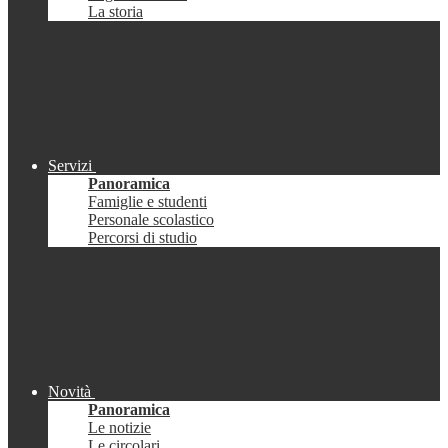
La storia
Servizi
Panoramica
Famiglie e studenti
Personale scolastico
Percorsi di studio
Novità
Panoramica
Le notizie
Le circolari