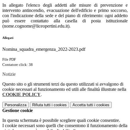
In allegato l'elenco degli addetti alle misure di prevenzione e
intervento antincendio, evacuazione dell'edificio e primo soccorso,
con l'indicazione della sede e del piano di riferimento: ogni addetto
può essere contattato alla casella di posta istituzionale
(nome.cognome@liceopertini.edu.it).
Allegati
Nomina_squadra_emergenza_2022-2023.pdf
File PDF
Contatore click: 38
Notizie
Questo sito o gli strumenti terzi da questo utilizzati si avvalgono di
cookie necessari al funzionamento ed utili alle finalità illustrate nella
COOKIE POLICY
.
Personalizza
Rifiuta tutti
i cookies
Accetta tutti
i cookies
Gestione cookie
In questa schermata è possibile scegliere quali cookie consentire.
I cookie necessari sono quelli che consentono il funzionamento della