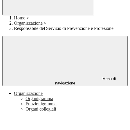
Home
>
Organizzazione
>
Responsabile del Servizio di Prevenzione e Protezione
Menu di
navigazione
Organizzazione
Organigramma
Funzionigramma
Organi collegiali