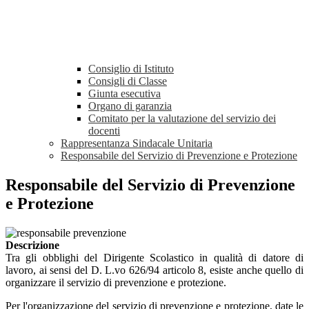
Consiglio di Istituto
Consigli di Classe
Giunta esecutiva
Organo di garanzia
Comitato per la valutazione del servizio dei
docenti
Rappresentanza Sindacale Unitaria
Responsabile del Servizio di Prevenzione e Protezione
Responsabile del Servizio di Prevenzione
e Protezione
Descrizione
Tra gli obblighi del Dirigente Scolastico in qualità di datore di
lavoro, ai sensi del D. L.vo 626/94 articolo 8, esiste anche quello di
organizzare il servizio di prevenzione e protezione.
Per l'organizzazione del servizio di prevenzione e protezione, date le