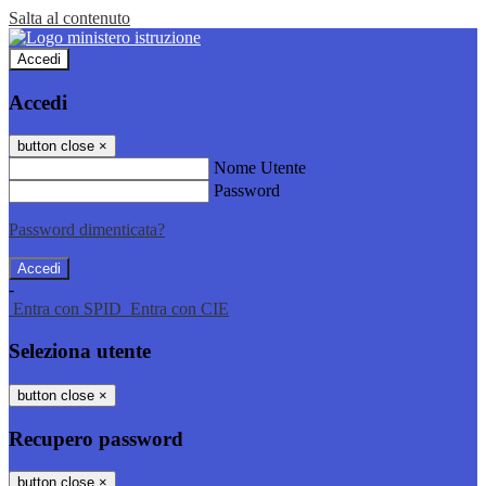
Salta al contenuto
Accedi
Accedi
button close
×
Nome Utente
Password
Password dimenticata?
-
Entra con SPID
Entra con CIE
Seleziona utente
button close
×
Recupero password
button close
×