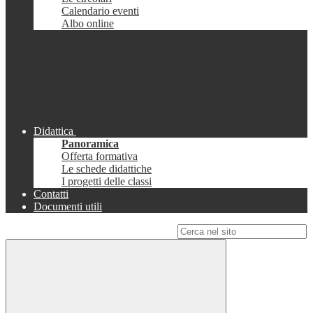
Calendario eventi
Albo online
Didattica
Panoramica
Offerta formativa
Le schede didattiche
I progetti delle classi
Contatti
Documenti utili
Campo di ricerca per le pagine del sito