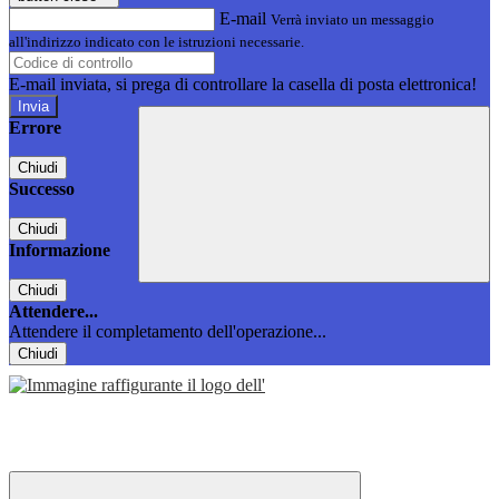
E-mail
Verrà inviato un messaggio
all'indirizzo indicato con le istruzioni necessarie.
E-mail inviata, si prega di controllare la casella di posta elettronica!
Errore
Chiudi
Successo
Chiudi
Informazione
Chiudi
Attendere...
Attendere il completamento dell'operazione...
Chiudi