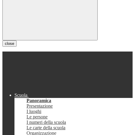
close
Scuola
Panoramica
Presentazione
I luoghi
Le persone
I numeri della scuola
Le carte della scuola
Organizzazione