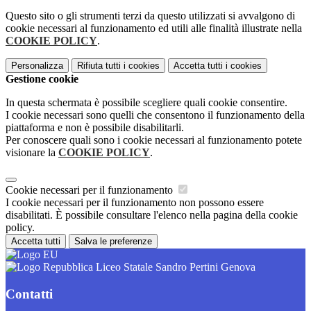
Questo sito o gli strumenti terzi da questo utilizzati si avvalgono di
cookie necessari al funzionamento ed utili alle finalità illustrate nella
COOKIE POLICY
.
Personalizza
Rifiuta tutti
i cookies
Accetta tutti
i cookies
Gestione cookie
In questa schermata è possibile scegliere quali cookie consentire.
I cookie necessari sono quelli che consentono il funzionamento della
piattaforma e non è possibile disabilitarli.
Per conoscere quali sono i cookie necessari al funzionamento potete
visionare la
COOKIE POLICY
.
Cookie necessari per il funzionamento
I cookie necessari per il funzionamento non possono essere
disabilitati. È possibile consultare l'elenco nella pagina della cookie
policy.
Accetta tutti
Salva le preferenze
Liceo Statale Sandro Pertini Genova
Contatti