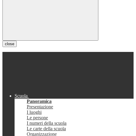
close
Scuola
Panoramica
Presentazione
I luoghi
Le persone
I numeri della scuola
Le carte della scuola
Organizzazione