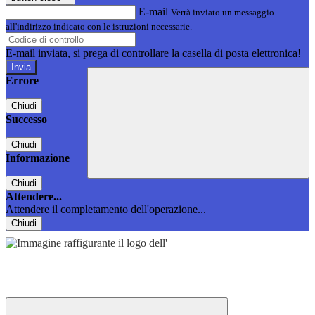
E-mail
Verrà inviato un messaggio
all'indirizzo indicato con le istruzioni necessarie.
E-mail inviata, si prega di controllare la casella di posta elettronica!
Errore
Chiudi
Successo
Chiudi
Informazione
Chiudi
Attendere...
Attendere il completamento dell'operazione...
Chiudi