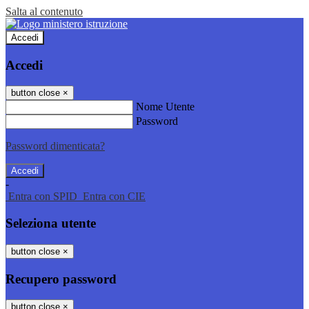
Salta al contenuto
Accedi
Accedi
button close
×
Nome Utente
Password
Password dimenticata?
-
Entra con SPID
Entra con CIE
Seleziona utente
button close
×
Recupero password
button close
×