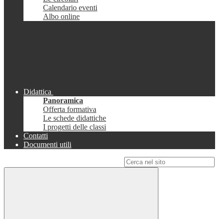
Calendario eventi
Albo online
Didattica
Panoramica
Offerta formativa
Le schede didattiche
I progetti delle classi
Contatti
Documenti utili
Campo di ricerca per le pagine del sito