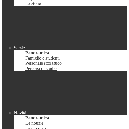
La storia
Servizi
Panoramica
Famiglie e studenti
Personale scolastico
Percorsi di studio
Novità
Panoramica
Le notizie
Le circolari