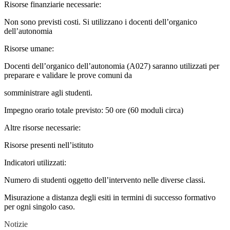
Risorse finanziarie necessarie:
Non sono previsti costi. Si utilizzano i docenti dell’organico
dell’autonomia
Risorse umane:
Docenti dell’organico dell’autonomia (A027) saranno utilizzati per
preparare e validare le prove comuni da
somministrare agli studenti.
Impegno orario totale previsto: 50 ore (60 moduli circa)
Altre risorse necessarie:
Risorse presenti nell’istituto
Indicatori utilizzati:
Numero di studenti oggetto dell’intervento nelle diverse classi.
Misurazione a distanza degli esiti in termini di successo formativo
per ogni singolo caso.
Notizie