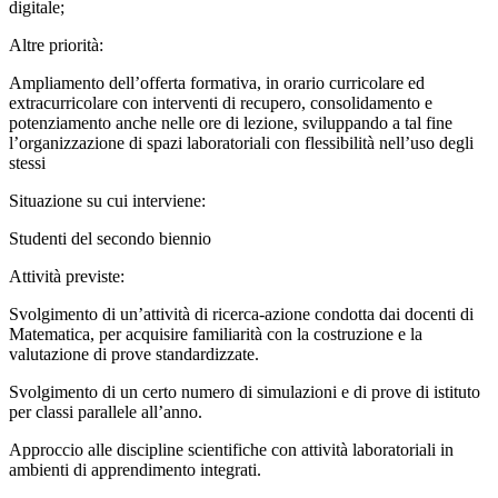
digitale;
Altre priorità:
Ampliamento dell’offerta formativa, in orario curricolare ed
extracurricolare con interventi di recupero, consolidamento e
potenziamento anche nelle ore di lezione, sviluppando a tal fine
l’organizzazione di spazi laboratoriali con flessibilità nell’uso degli
stessi
Situazione su cui interviene:
Studenti del secondo biennio
Attività previste:
Svolgimento di un’attività di ricerca-azione condotta dai docenti di
Matematica, per acquisire familiarità con la costruzione e la
valutazione di prove standardizzate.
Svolgimento di un certo numero di simulazioni e di prove di istituto
per classi parallele all’anno.
Approccio alle discipline scientifiche con attività laboratoriali in
ambienti di apprendimento integrati.