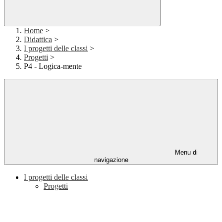
Home
>
Didattica
>
I progetti delle classi
>
Progetti
>
P4 - Logica-mente
Menu di
navigazione
I progetti delle classi
Progetti