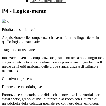
Area 5 - attività culturali
P4 - Logica-mente
￼
Priorità cui si riferisce'
Acquisizione delle competenze chiave nell'ambito linguistico e in
quello logico - matematico
Traguardo di risultato:
Innalzare i livelli di competenze degli studenti nell'ambito linguistico
e logico matematico per rientrare con step successivi e graduali nelle
medie degli esiti nazionali delle prove standardizzate di italiano e
matematica
Obiettivo di processo
Dimensione metodologica:
Promozione di metodologie didattiche innovative laboratoriali per
classi aperte, gruppi di livello, flipped classroom con l'utilizzo di
metodologie della didattica speciale e/o con l'uso della tecnologia