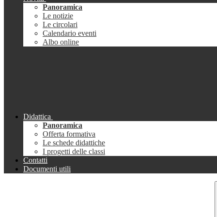
Panoramica
Le notizie
Le circolari
Calendario eventi
Albo online
Didattica
Panoramica
Offerta formativa
Le schede didattiche
I progetti delle classi
Contatti
Documenti utili