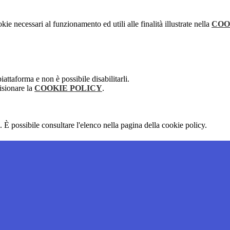
kie necessari al funzionamento ed utili alle finalità illustrate nella
COO
attaforma e non è possibile disabilitarli.
isionare la
COOKIE POLICY
.
 È possibile consultare l'elenco nella pagina della cookie policy.