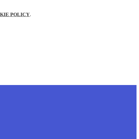
KIE POLICY
.