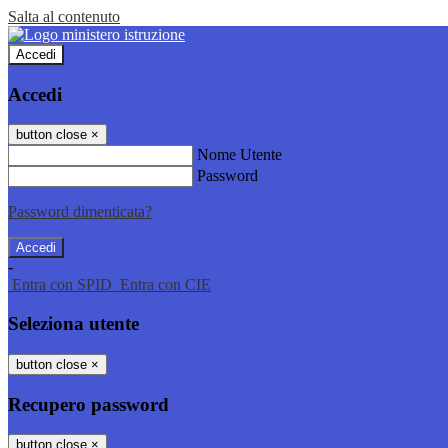
Salta al contenuto
Accedi
Accedi
button close
×
Nome Utente
Password
Password dimenticata?
-
Entra con SPID
Entra con CIE
Seleziona utente
button close
×
Recupero password
button close
×