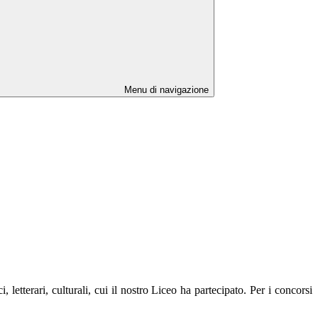
Menu di navigazione
i, letterari, culturali, cui il nostro Liceo ha partecipato. Per i concorsi