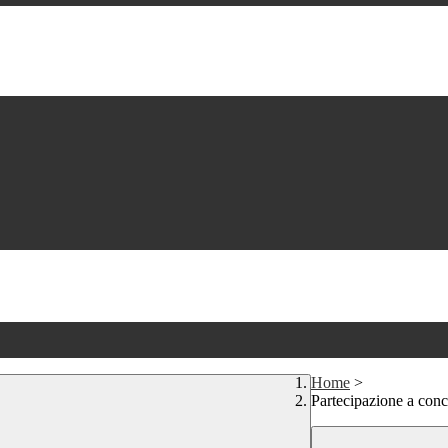
Home
>
Partecipazione a conc