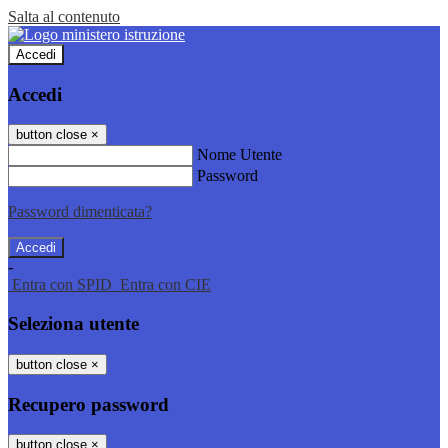
Salta al contenuto
Accedi
Accedi
button close
×
Nome Utente
Password
Password dimenticata?
-
Entra con SPID
Entra con CIE
Seleziona utente
button close
×
Recupero password
button close
×