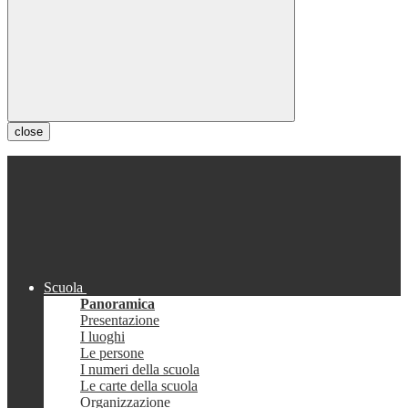
close
Scuola
Panoramica
Presentazione
I luoghi
Le persone
I numeri della scuola
Le carte della scuola
Organizzazione