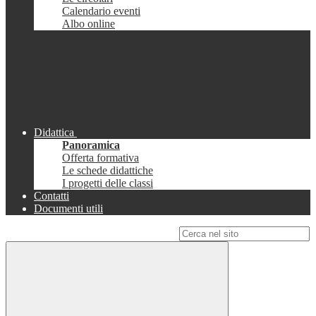
Calendario eventi
Albo online
Didattica
Panoramica
Offerta formativa
Le schede didattiche
I progetti delle classi
Contatti
Documenti utili
Campo di ricerca per le pagine del sito