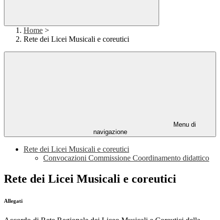
Home
>
Rete dei Licei Musicali e coreutici
Menu di
navigazione
Rete dei Licei Musicali e coreutici
Convocazioni Commissione Coordinamento didattico
Rete dei Licei Musicali e coreutici
Allegati