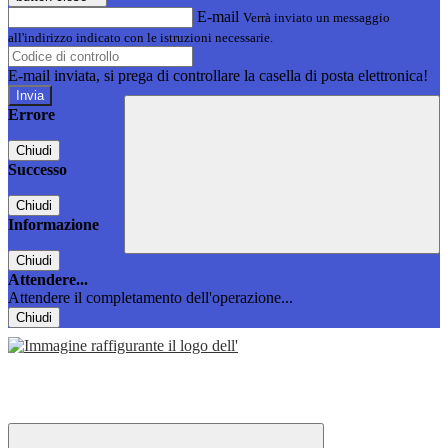
E-mail
Verrà inviato un messaggio
all'indirizzo indicato con le istruzioni necessarie.
E-mail inviata, si prega di controllare la casella di posta elettronica!
Errore
Chiudi
Successo
Chiudi
Informazione
Chiudi
Attendere...
Attendere il completamento dell'operazione...
Chiudi