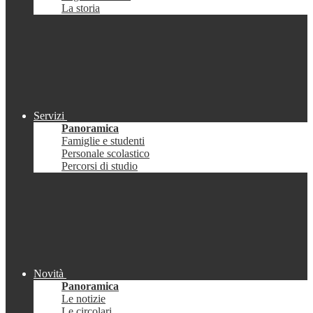
La storia
Servizi
Panoramica
Famiglie e studenti
Personale scolastico
Percorsi di studio
Novità
Panoramica
Le notizie
Le circolari