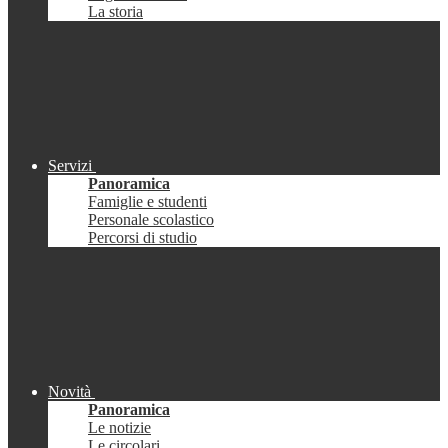
La storia
Servizi
Panoramica
Famiglie e studenti
Personale scolastico
Percorsi di studio
Novità
Panoramica
Le notizie
Le circolari