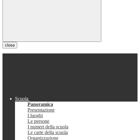
close
Scuola
Panoramica
Presentazione
I luoghi
Le persone
I numeri della scuola
Le carte della scuola
Organizzazione