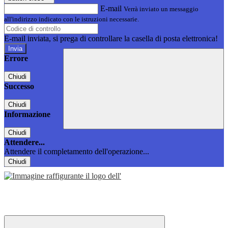
E-mail
Verrà inviato un messaggio
all'indirizzo indicato con le istruzioni necessarie.
E-mail inviata, si prega di controllare la casella di posta elettronica!
Errore
Chiudi
Successo
Chiudi
Informazione
Chiudi
Attendere...
Attendere il completamento dell'operazione...
Chiudi