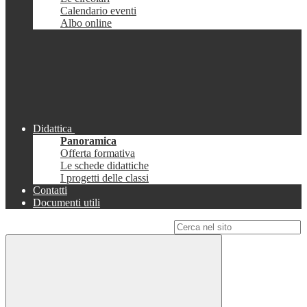
Calendario eventi
Albo online
Didattica
Panoramica
Offerta formativa
Le schede didattiche
I progetti delle classi
Contatti
Documenti utili
Campo di ricerca per le pagine del sito