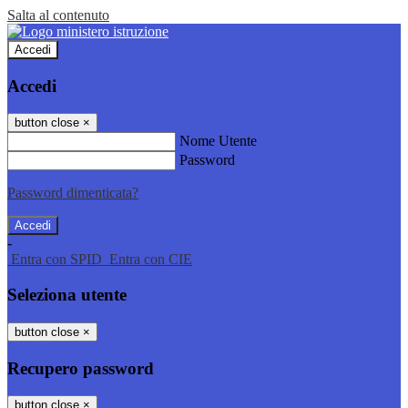
Salta al contenuto
Accedi
Accedi
button close
×
Nome Utente
Password
Password dimenticata?
-
Entra con SPID
Entra con CIE
Seleziona utente
button close
×
Recupero password
button close
×