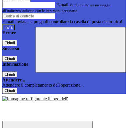
E-mail
Verrà inviato un messaggio
all'indirizzo indicato con le istruzioni necessarie.
E-mail inviata, si prega di controllare la casella di posta elettronica!
Errore
Chiudi
Successo
Chiudi
Informazione
Chiudi
Attendere...
Attendere il completamento dell'operazione...
Chiudi