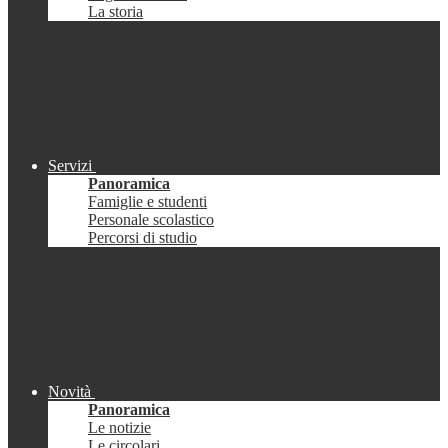
La storia
Servizi
Panoramica
Famiglie e studenti
Personale scolastico
Percorsi di studio
Novità
Panoramica
Le notizie
Le circolari