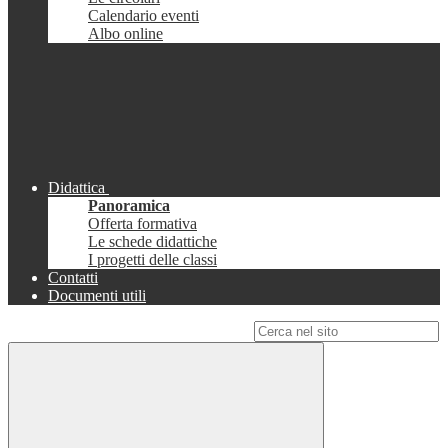
Calendario eventi
Albo online
Didattica
Panoramica
Offerta formativa
Le schede didattiche
I progetti delle classi
Contatti
Documenti utili
Campo di ricerca per le pagine del sito