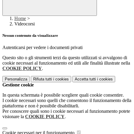
Home
>
Videocorsi
Nessun contenuto da visualizzare
Autenticarsi per vedere i documenti privati
Questo sito o gli strumenti terzi da questo utilizzati si avvalgono di
cookie necessari al funzionamento ed utili alle finalità illustrate nella
COOKIE POLICY
.
Personalizza
Rifiuta tutti
i cookies
Accetta tutti
i cookies
Gestione cookie
In questa schermata è possibile scegliere quali cookie consentire.
I cookie necessari sono quelli che consentono il funzionamento della
piattaforma e non è possibile disabilitarli.
Per conoscere quali sono i cookie necessari al funzionamento potete
visionare la
COOKIE POLICY
.
Cookie necessari per il funzionamento