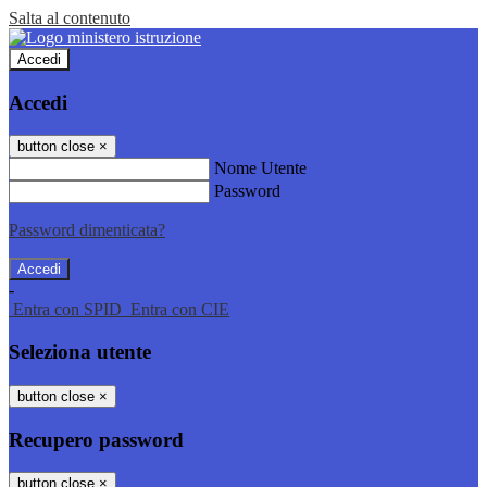
Salta al contenuto
Accedi
Accedi
button close
×
Nome Utente
Password
Password dimenticata?
-
Entra con SPID
Entra con CIE
Seleziona utente
button close
×
Recupero password
button close
×