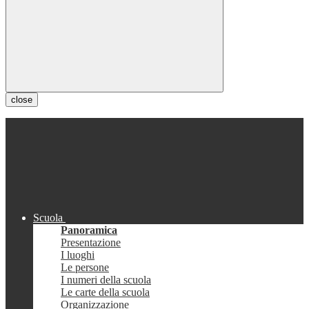
close
Scuola
Panoramica
Presentazione
I luoghi
Le persone
I numeri della scuola
Le carte della scuola
Organizzazione