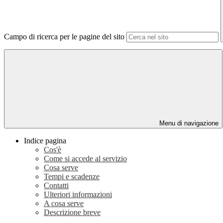
Campo di ricerca per le pagine del sito
Menu di navigazione
Indice pagina
Cos'è
Come si accede al servizio
Cosa serve
Tempi e scadenze
Contatti
Ulteriori informazioni
A cosa serve
Descrizione breve