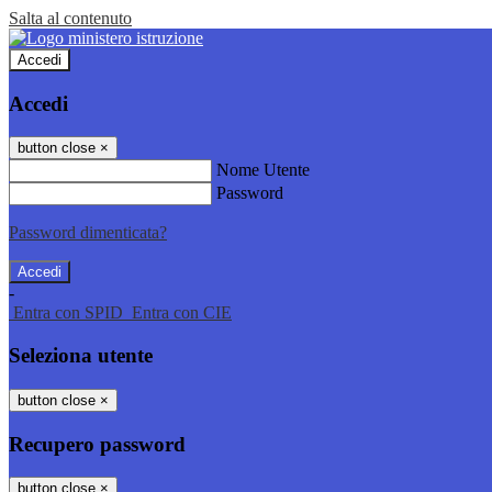
Salta al contenuto
Accedi
Accedi
button close
×
Nome Utente
Password
Password dimenticata?
-
Entra con SPID
Entra con CIE
Seleziona utente
button close
×
Recupero password
button close
×