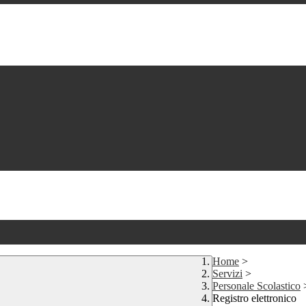
Home
>
Servizi
>
Personale Scolastico
Registro elettronico