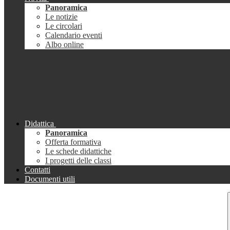
Panoramica
Le notizie
Le circolari
Calendario eventi
Albo online
Didattica
Panoramica
Offerta formativa
Le schede didattiche
I progetti delle classi
Contatti
Documenti utili