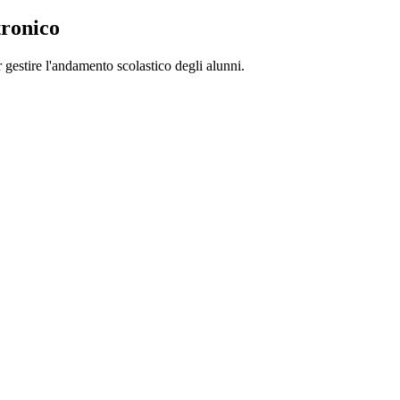
tronico
 gestire l'andamento scolastico degli alunni.